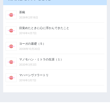
茶碗
2026年2月18日
目覚めたときに心に浮かんできたこと
2016年4月7日
ヨーガの基礎（５）
2008年10月20日
マノモハン・ミトラの生涯（１）
2020年3月2日
マハーシヴァラートリ
2016年3月7日