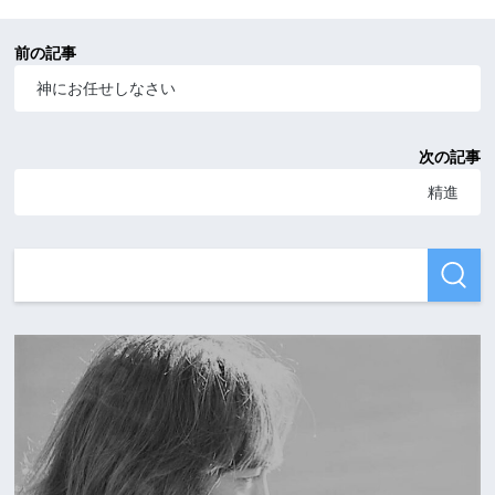
前の記事
神にお任せしなさい
次の記事
精進