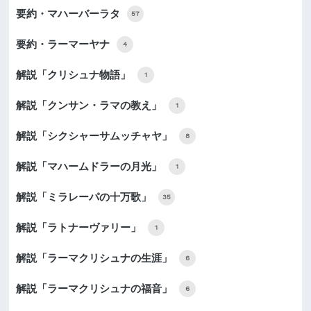
要約・マハーバーラタ
57
要約・ラーマーヤナ
4
解説「クリシュナ物語」
1
解説「クンサン・ラマの教え」
1
解説「シクシャーサムッチャヤ」
8
解説「マハームドラーの月光」
1
解説「ミラレーパの十万歌」
35
解説「ラトナーヴァリー」
1
解説「ラーマクリシュナの生涯」
6
解説「ラーマクリシュナの福音」
6