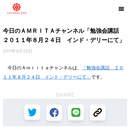
今日のＡＭＲＩＴＡチャンネル「勉強会講話
２０１１年８月２４日 インド・デリーにて」
2011年9月25日
今日のＡｍｒｉｔａチャンネルは、
「勉強会講話 ２０
１１年８月２４日 インド・デリーにて」
です。
SHARE