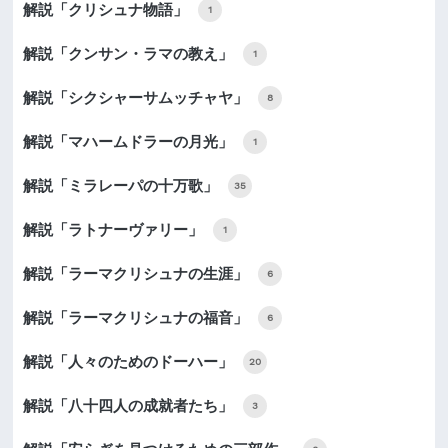
解説「クリシュナ物語」
1
解説「クンサン・ラマの教え」
1
解説「シクシャーサムッチャヤ」
8
解説「マハームドラーの月光」
1
解説「ミラレーパの十万歌」
35
解説「ラトナーヴァリー」
1
解説「ラーマクリシュナの生涯」
6
解説「ラーマクリシュナの福音」
6
解説「人々のためのドーハー」
20
解説「八十四人の成就者たち」
3