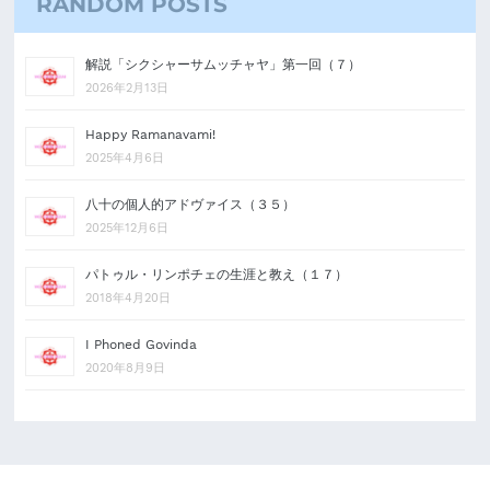
RANDOM POSTS
解説「シクシャーサムッチャヤ」第一回（７）
2026年2月13日
Happy Ramanavami!
2025年4月6日
八十の個人的アドヴァイス（３５）
2025年12月6日
パトゥル・リンポチェの生涯と教え（１７）
2018年4月20日
I Phoned Govinda
2020年8月9日