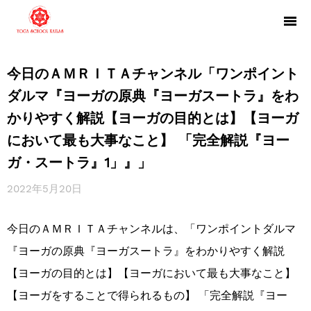
今日のＡＭＲＩＴＡチャンネル「ワンポイント
ダルマ『ヨーガの原典『ヨーガスートラ』をわ
かりやすく解説【ヨーガの目的とは】【ヨーガ
において最も大事なこと】 「完全解説『ヨー
ガ・スートラ』1」』」
2022年5月20日
今日のＡＭＲＩＴＡチャンネルは、「ワンポイントダルマ
『ヨーガの原典『ヨーガスートラ』をわかりやすく解説
【ヨーガの目的とは】【ヨーガにおいて最も大事なこと】
【ヨーガをすることで得られるもの】 「完全解説『ヨー