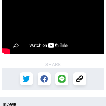
SHARE
前の記事