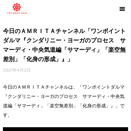
今日のＡＭＲＩＴＡチャンネル「ワンポイント
ダルマ『クンダリニー・ヨーガのプロセス サ
マーディ・中央気道編「サマーディ」「楽空無
差別」「化身の形成」』」
2021年4月2日
今日のＡＭＲＩＴＡチャンネルは、「ワンポイントダルマ
『クンダリニー・ヨーガのプロセス サマーディ・中央気
道編「サマーディ」「楽空無差別」「化身の形成」』」で
す。