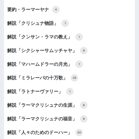
要約・ラーマーヤナ
4
解説「クリシュナ物語」
1
解説「クンサン・ラマの教え」
1
解説「シクシャーサムッチャヤ」
8
解説「マハームドラーの月光」
1
解説「ミラレーパの十万歌」
35
解説「ラトナーヴァリー」
1
解説「ラーマクリシュナの生涯」
6
解説「ラーマクリシュナの福音」
6
解説「人々のためのドーハー」
20