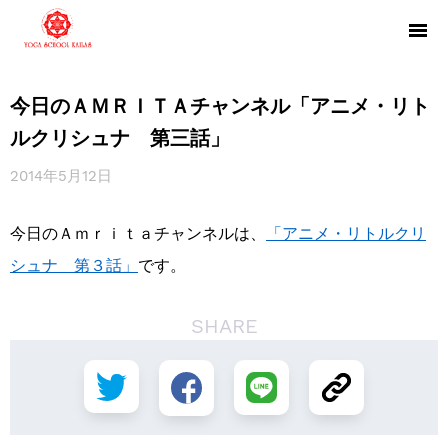
今日のＡＭＲＩＴＡチャンネル「アニメ・リト
ルクリシュナ 第三話」
2014年5月12日
今日のＡｍｒｉｔａチャンネルは、
「アニメ・リトルクリ
シュナ 第３話」
です。
SHARE