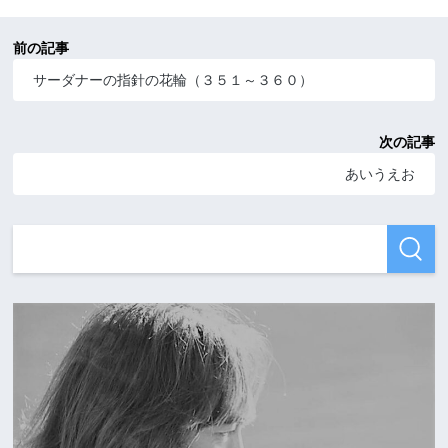
前の記事
サーダナーの指針の花輪（３５１～３６０）
次の記事
あいうえお