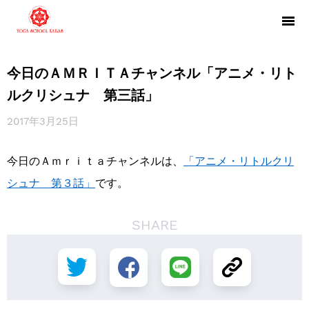
今日のＡＭＲＩＴＡチャンネル「アニメ・リト
ルクリシュナ 第三話」
2017年3月25日
今日のＡｍｒｉｔａチャンネルは、
「アニメ・リトルクリ
シュナ 第３話」
です。
SHARE