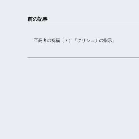
前の記事
至高者の祝福（７）「クリシュナの指示」