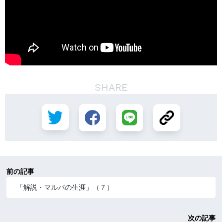
SHARE
前の記事
「解説・マルパの生涯」（７）
次の記事