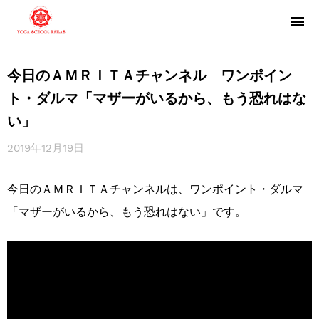
今日のＡＭＲＩＴＡチャンネル ワンポイン
ト・ダルマ「マザーがいるから、もう恐れはな
い」
2019年12月19日
今日のＡＭＲＩＴＡチャンネルは、ワンポイント・ダルマ
「マザーがいるから、もう恐れはない」です。