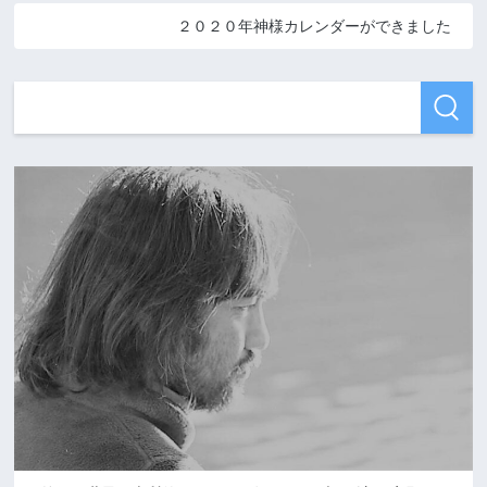
２０２０年神様カレンダーができました