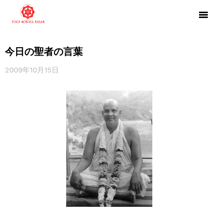
今日の聖者の言葉
2009年10月15日