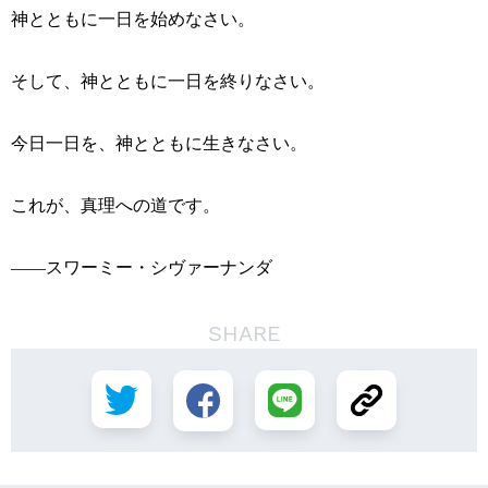
神とともに一日を始めなさい。
そして、神とともに一日を終りなさい。
今日一日を、神とともに生きなさい。
これが、真理への道です。
――スワーミー・シヴァーナンダ
SHARE