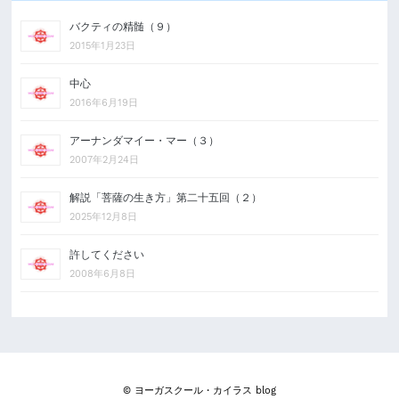
バクティの精髄（９）
2015年1月23日
中心
2016年6月19日
アーナンダマイー・マー（３）
2007年2月24日
解説「菩薩の生き方」第二十五回（２）
2025年12月8日
許してください
2008年6月8日
© ヨーガスクール・カイラス blog