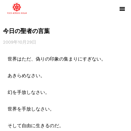
今日の聖者の言葉
2009年10月29日
世界はただ、偽りの印象の集まりにすぎない。
あきらめなさい。
幻を手放しなさい。
世界を手放しなさい。
そして自由に生きるのだ。