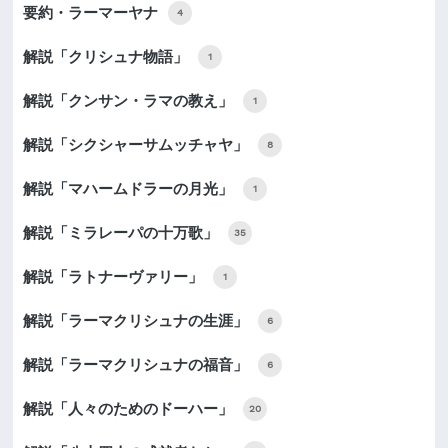
要約・ラーマーヤナ
4
解説「クリシュナ物語」
1
解説「クンサン・ラマの教え」
1
解説「シクシャーサムッチャヤ」
8
解説「マハームドラーの月光」
1
解説「ミラレーパの十万歌」
35
解説「ラトナーヴァリー」
1
解説「ラーマクリシュナの生涯」
6
解説「ラーマクリシュナの福音」
6
解説「人々のためのドーハー」
20