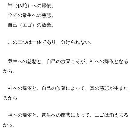
神（仏陀）への帰依。
全ての衆生への慈悲。
自己（エゴ）の放棄。
この三つは一体であり、分けられない。
衆生への慈悲と、自己の放棄こそが、神への帰依となる
から。
神への帰依と、自己の放棄によって、真の慈悲が生まれ
るから。
神への帰依と、衆生への慈悲によって、エゴは消え去る
から。