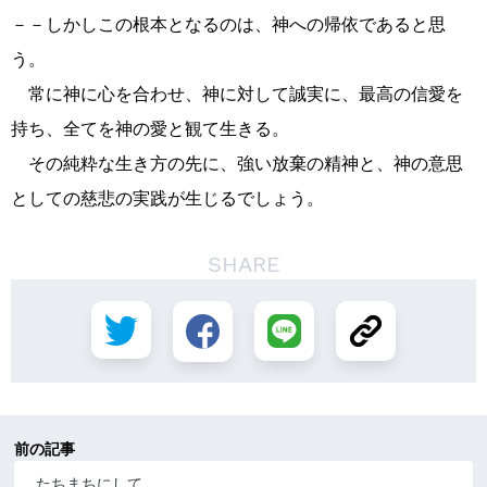
－－しかしこの根本となるのは、神への帰依であると思
う。
常に神に心を合わせ、神に対して誠実に、最高の信愛を
持ち、全てを神の愛と観て生きる。
その純粋な生き方の先に、強い放棄の精神と、神の意思
としての慈悲の実践が生じるでしょう。
SHARE
前の記事
たちまちにして