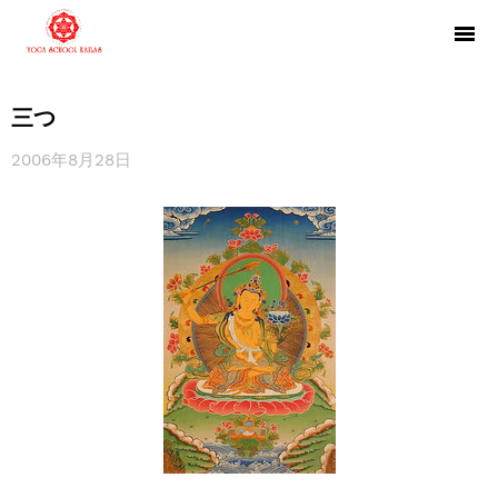
三つ
2006年8月28日