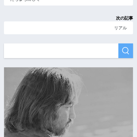
次の記事
リアル