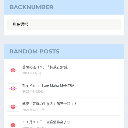
BACKNUMBER
RANDOM POSTS
菩薩の道（２）「持戒と無垢」
2014年4月9日
The Man in Blue Maha MANTRA
2021年5月20日
解説「菩薩の生き方」第三十回（７）
2026年6月19日
１１月１１日 合宿勉強会より