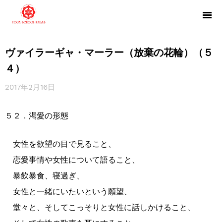
ヴァイラーギャ・マーラー（放棄の花輪）（５
４）
2017年2月16日
５２．渇愛の形態
女性を欲望の目で見ること、
恋愛事情や女性について語ること、
暴飲暴食、寝過ぎ、
女性と一緒にいたいという願望、
堂々と、そしてこっそりと女性に話しかけること、