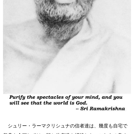
シュリー・ラーマクリシュナの信者達は、幾度も自宅で