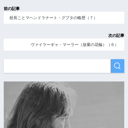
前の記事
校長ことマヘンドラナート・グプタの略歴（７）
次の記事
ヴァイラーギャ・マーラー（放棄の花輪）（６）