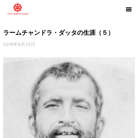
ラームチャンドラ・ダッタの生涯（５）
2016年8月25日