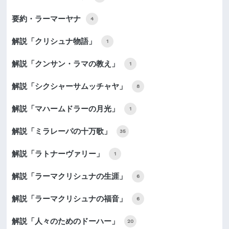
要約・ラーマーヤナ
4
解説「クリシュナ物語」
1
解説「クンサン・ラマの教え」
1
解説「シクシャーサムッチャヤ」
8
解説「マハームドラーの月光」
1
解説「ミラレーパの十万歌」
35
解説「ラトナーヴァリー」
1
解説「ラーマクリシュナの生涯」
6
解説「ラーマクリシュナの福音」
6
解説「人々のためのドーハー」
20