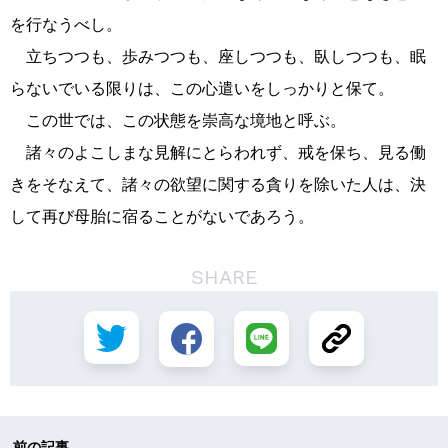
を行なうべし。
立ちつつも、歩みつつも、座しつつも、臥しつつも、眠
らないでいる限りは、この心遣いをしっかりと保て。
この世では、この状態を崇高な境地と呼ぶ。
諸々のよこしまな見解にとらわれず、戒を保ち、見る働
きをそなえて、諸々の欲望に関する貪りを除いた人は、決
して再び母胎に宿ることがないであろう。
SHARE
前の記事