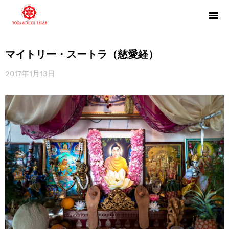
マイトリー・スートラ（慈愛経）
2017年1月13日