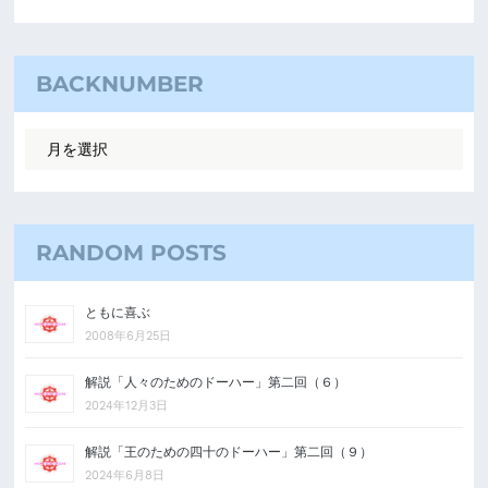
BACKNUMBER
RANDOM POSTS
ともに喜ぶ
2008年6月25日
解説「人々のためのドーハー」第二回（６）
2024年12月3日
解説「王のための四十のドーハー」第二回（９）
2024年6月8日