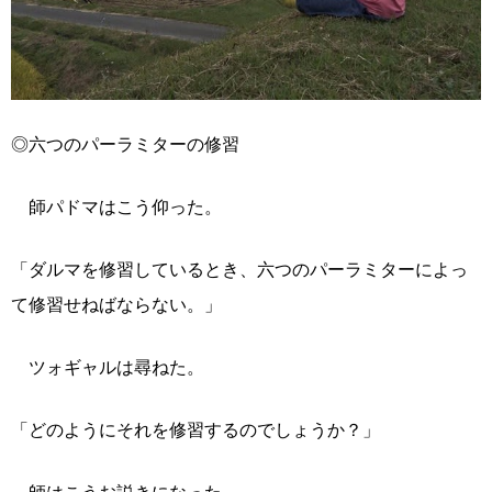
◎六つのパーラミターの修習
師パドマはこう仰った。
「ダルマを修習しているとき、六つのパーラミターによっ
て修習せねばならない。」
ツォギャルは尋ねた。
「どのようにそれを修習するのでしょうか？」