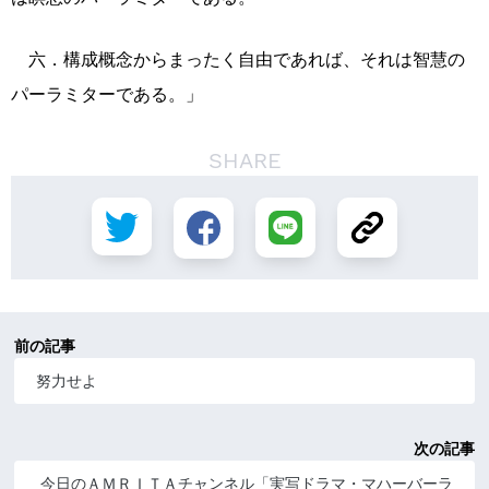
六．構成概念からまったく自由であれば、それは智慧の
パーラミターである。」
SHARE
前の記事
努力せよ
次の記事
今日のＡＭＲＩＴＡチャンネル「実写ドラマ・マハーバーラ