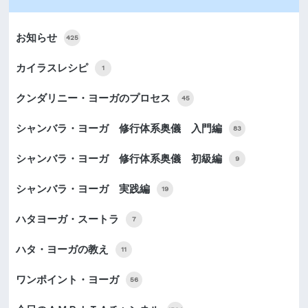
お知らせ
425
カイラスレシピ
1
クンダリニー・ヨーガのプロセス
45
シャンバラ・ヨーガ 修行体系奥儀 入門編
83
シャンバラ・ヨーガ 修行体系奥儀 初級編
9
シャンバラ・ヨーガ 実践編
19
ハタヨーガ・スートラ
7
ハタ・ヨーガの教え
11
ワンポイント・ヨーガ
56