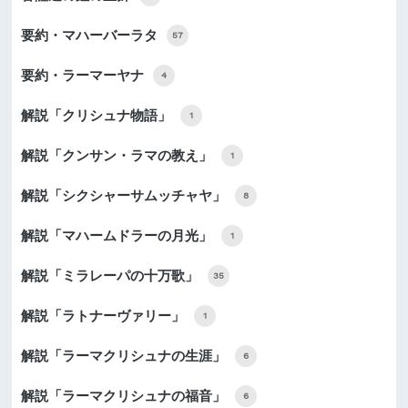
要約・マハーバーラタ
57
要約・ラーマーヤナ
4
解説「クリシュナ物語」
1
解説「クンサン・ラマの教え」
1
解説「シクシャーサムッチャヤ」
8
解説「マハームドラーの月光」
1
解説「ミラレーパの十万歌」
35
解説「ラトナーヴァリー」
1
解説「ラーマクリシュナの生涯」
6
解説「ラーマクリシュナの福音」
6