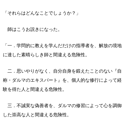
「それらはどんなことでしょうか？」
師はこうお説きになった。
「一．学問的に教えを学んだだけの指導者を、解放の境地
に達した素晴らしき師と間違える危険性。
二．思いやりがなく、自分自身を鍛えたことのない『自
称・ダルマのエキスパート』を、個人的な修行によって経
験を得た人と間違える危険性。
三．不誠実な偽善者を、ダルマの修習によって心を調御
した崇高な人と間違える危険性。