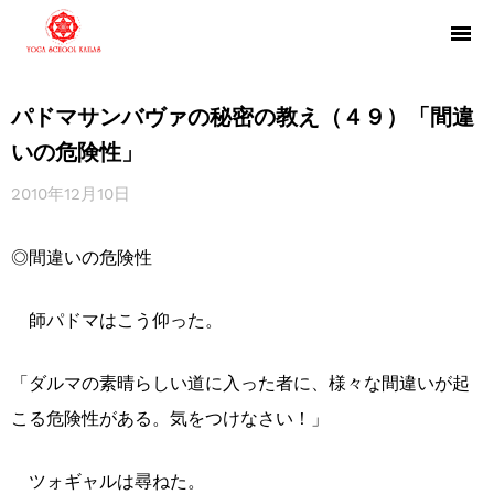
パドマサンバヴァの秘密の教え（４９）「間違
いの危険性」
2010年12月10日
◎間違いの危険性
師パドマはこう仰った。
「ダルマの素晴らしい道に入った者に、様々な間違いが起
こる危険性がある。気をつけなさい！」
ツォギャルは尋ねた。