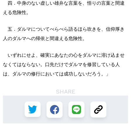
四．中身のない虚しい雄弁な言葉を、悟りの言葉と間違
える危険性。
五．ダルマについてべらべら語るほら吹きを、信仰厚き
人のダルマへの帰依と間違える危険性。
いずれにせよ、確実にあなたの心をダルマに溶け込ませ
なくてはならない。口先だけでダルマを修習している人
は、ダルマの修行においては成功しないだろう。」
SHARE