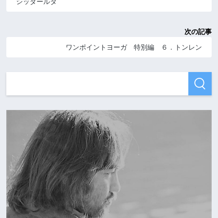
シッダールタ
次の記事
ワンポイントヨーガ 特別編 ６．トンレン