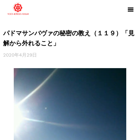
パドマサンバヴァの秘密の教え（１１９）「見
解から外れること」
2020年4月29日