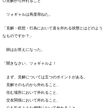
◎見解から外れること
ツォギャルは再度尋ねた。
「見解・瞑想・行為において道を外れる状態とはどのよう
なものですか？」
師はお答えになった。
「聞きなさい、ツォギャルよ！
まず、見解については五つのポイントがある。
見解そのものから外れること、
住む場所において外れること、
交友関係において外れること、
心を乱すような感情において外れること、