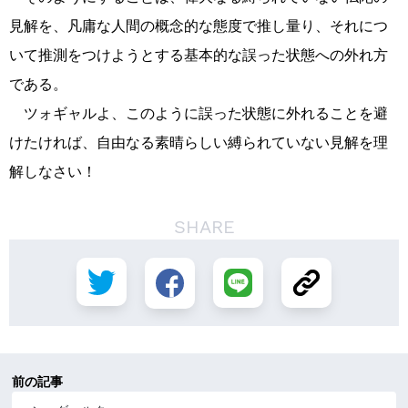
見解を、凡庸な人間の概念的な態度で推し量り、それにつ
いて推測をつけようとする基本的な誤った状態への外れ方
である。
ツォギャルよ、このように誤った状態に外れることを避
けたければ、自由なる素晴らしい縛られていない見解を理
解しなさい！
SHARE
前の記事