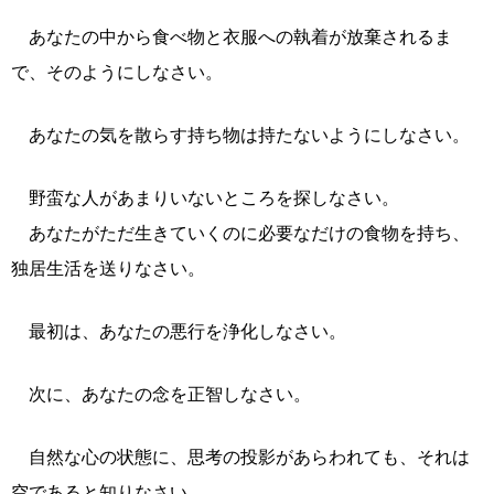
あなたの中から食べ物と衣服への執着が放棄されるま
で、そのようにしなさい。
あなたの気を散らす持ち物は持たないようにしなさい。
野蛮な人があまりいないところを探しなさい。
あなたがただ生きていくのに必要なだけの食物を持ち、
独居生活を送りなさい。
最初は、あなたの悪行を浄化しなさい。
次に、あなたの念を正智しなさい。
自然な心の状態に、思考の投影があらわれても、それは
空であると知りなさい。