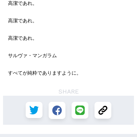
高潔であれ。
高潔であれ。
高潔であれ。
サルヴァ・マンガラム
すべてが純粋でありますように。
SHARE