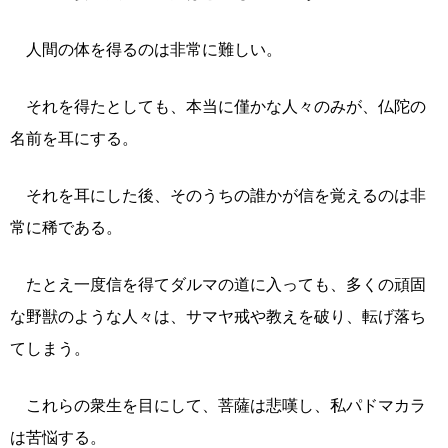
人間の体を得るのは非常に難しい。
それを得たとしても、本当に僅かな人々のみが、仏陀の
名前を耳にする。
それを耳にした後、そのうちの誰かが信を覚えるのは非
常に稀である。
たとえ一度信を得てダルマの道に入っても、多くの頑固
な野獣のような人々は、サマヤ戒や教えを破り、転げ落ち
てしまう。
これらの衆生を目にして、菩薩は悲嘆し、私パドマカラ
は苦悩する。