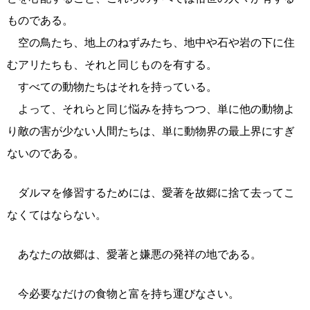
ものである。
空の鳥たち、地上のねずみたち、地中や石や岩の下に住
むアリたちも、それと同じものを有する。
すべての動物たちはそれを持っている。
よって、それらと同じ悩みを持ちつつ、単に他の動物よ
り敵の害が少ない人間たちは、単に動物界の最上界にすぎ
ないのである。
ダルマを修習するためには、愛著を故郷に捨て去ってこ
なくてはならない。
あなたの故郷は、愛著と嫌悪の発祥の地である。
今必要なだけの食物と富を持ち運びなさい。