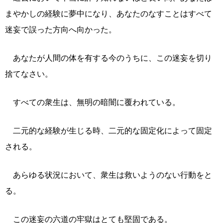
まやかしの経験に夢中になり、あなたのなすことはすべて
迷妄で誤った方向へ向かった。
あなたが人間の体を有する今のうちに、この迷妄を切り
捨てなさい。
すべての衆生は、無明の暗闇に覆われている。
二元的な経験が生じる時、二元的な固定化によって固定
される。
あらゆる状況において、衆生は救いようのない行動をと
る。
この迷妄の六道の牢獄はとても堅固である。