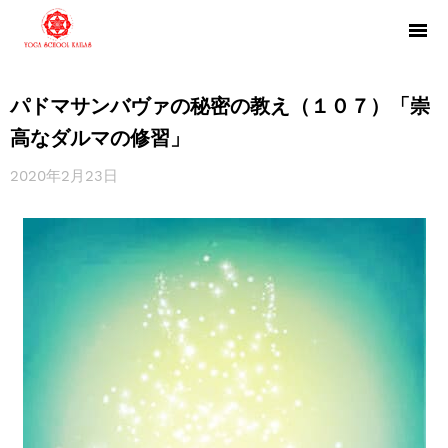
パドマサンバヴァの秘密の教え（１０７）「崇
高なダルマの修習」
2020年2月23日