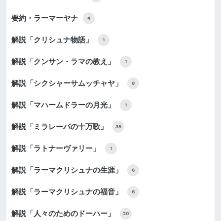
要約・ラーマーヤナ
4
解説「クリシュナ物語」
1
解説「クンサン・ラマの教え」
1
解説「シクシャーサムッチャヤ」
8
解説「マハームドラーの月光」
1
解説「ミラレーパの十万歌」
35
解説「ラトナーヴァリー」
1
解説「ラーマクリシュナの生涯」
6
解説「ラーマクリシュナの福音」
6
解説「人々のためのドーハー」
20