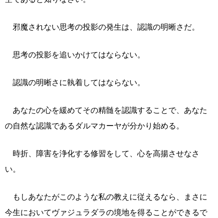
邪魔されない思考の投影の発生は、認識の明晰さだ。
思考の投影を追いかけてはならない。
認識の明晰さに執着してはならない。
あなたの心を緩めてその精髄を認識することで、あなた
の自然な認識であるダルマカーヤが分かり始める。
時折、障害を浄化する修習をして、心を高揚させなさ
い。
もしあなたがこのような私の教えに従えるなら、まさに
今生においてヴァジュラダラの境地を得ることができるで