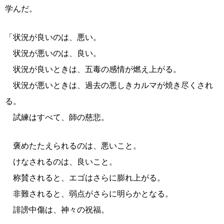
学んだ。
「状況が良いのは、悪い。
状況が悪いのは、良い。
状況が良いときは、五毒の感情が燃え上がる。
状況が悪いときは、過去の悪しきカルマが焼き尽くされ
る。
試練はすべて、師の慈悲。
褒めたたえられるのは、悪いこと。
けなされるのは、良いこと。
称賛されると、エゴはさらに膨れ上がる。
非難されると、弱点がさらに明らかとなる。
誹謗中傷は、神々の祝福。