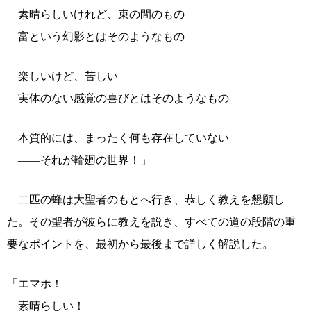
素晴らしいけれど、束の間のもの
富という幻影とはそのようなもの
楽しいけど、苦しい
実体のない感覚の喜びとはそのようなもの
本質的には、まったく何も存在していない
――それが輪廻の世界！」
二匹の蜂は大聖者のもとへ行き、恭しく教えを懇願し
た。その聖者が彼らに教えを説き、すべての道の段階の重
要なポイントを、最初から最後まで詳しく解説した。
「エマホ！
素晴らしい！