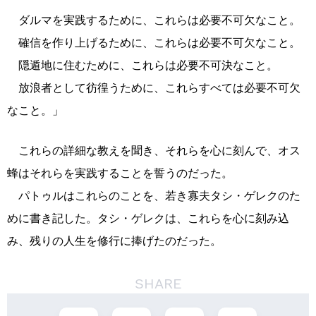
ダルマを実践するために、これらは必要不可欠なこと。
確信を作り上げるために、これらは必要不可欠なこと。
隠遁地に住むために、これらは必要不可決なこと。
放浪者として彷徨うために、これらすべては必要不可欠
なこと。」
これらの詳細な教えを聞き、それらを心に刻んで、オス
蜂はそれらを実践することを誓うのだった。
パトゥルはこれらのことを、若き寡夫タシ・ゲレクのた
めに書き記した。タシ・ゲレクは、これらを心に刻み込
み、残りの人生を修行に捧げたのだった。
SHARE