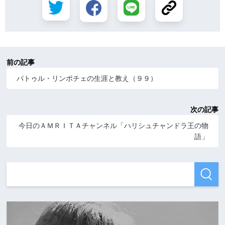
前の記事
パトゥル・リンポチェの生涯と教え（９９）
次の記事
今日のＡＭＲＩＴＡチャンネル「ハリシュチャンドラ王の物
語」