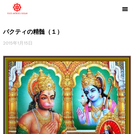
バクティの精髄（１）
2015年1月15日