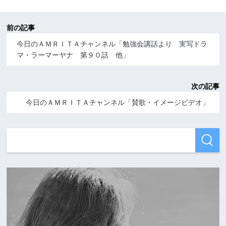
前の記事
今日のＡＭＲＩＴＡチャンネル「勉強会講話より 実写ドラ
マ・ラーマーヤナ 第９０話 他」
次の記事
今日のＡＭＲＩＴＡチャンネル「賛歌・イメージビデオ」