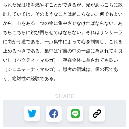
られた光は物を燃やすことができるが、光があちこちに散
乱していては、そのようなことは起こらない。何でもよい
から、心をある一つの物に集中させなければならない。あ
ちらこちらに跳び回らせてはならない。それはサンサーラ
に向かう道である。一点集中によって心を制御し、これを
止めるべきである。集中は宇宙の中の一点に為されても良
いし（バクティ・マルガ）、存在全体に為されても良い
（ジュニャーナ・マルガ）。思考の消滅は、個の死であ
り、絶対性の経験である。
SHARE