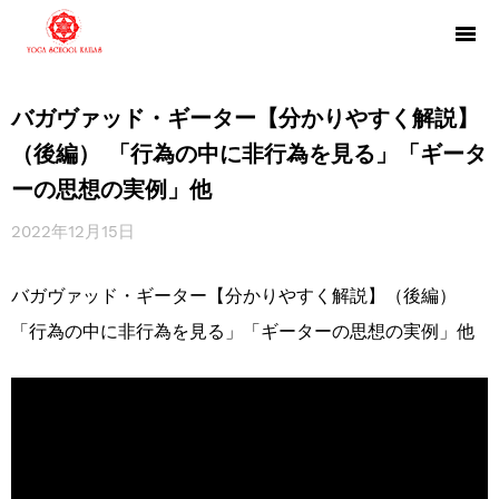
バガヴァッド・ギーター【分かりやすく解説】
（後編） 「行為の中に非行為を見る」「ギータ
ーの思想の実例」他
2022年12月15日
バガヴァッド・ギーター【分かりやすく解説】（後編）
「行為の中に非行為を見る」「ギーターの思想の実例」他