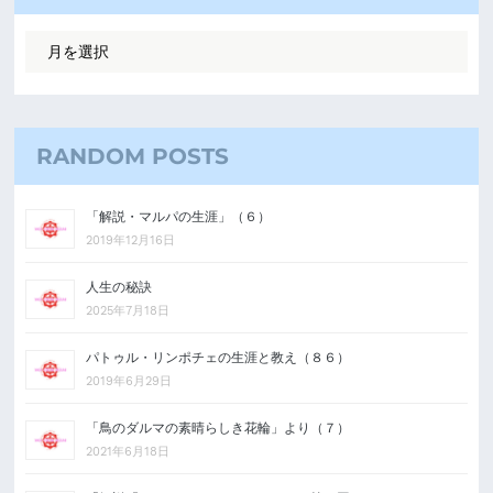
RANDOM POSTS
「解説・マルパの生涯」（６）
2019年12月16日
人生の秘訣
2025年7月18日
パトゥル・リンポチェの生涯と教え（８６）
2019年6月29日
「鳥のダルマの素晴らしき花輪」より（７）
2021年6月18日