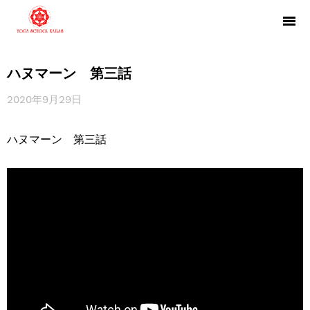
ハヌマーン 第三話
2020年9月29日
ハヌマーン 第三話