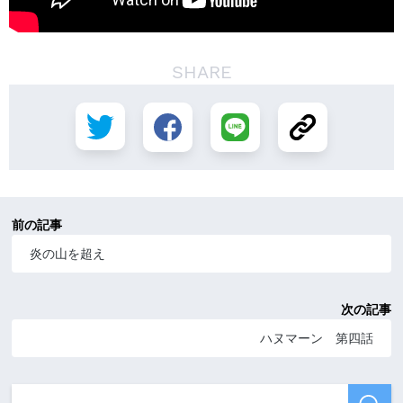
SHARE
前の記事
炎の山を超え
次の記事
ハヌマーン 第四話