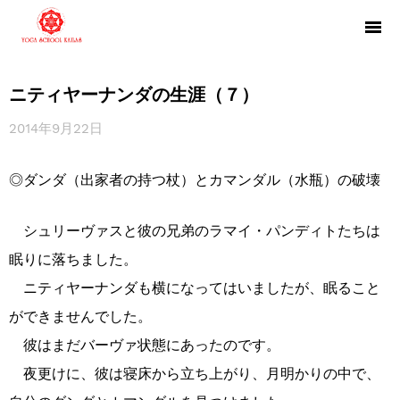
ニティヤーナンダの生涯（７）
2014年9月22日
◎ダンダ（出家者の持つ杖）とカマンダル（水瓶）の破壊
シュリーヴァスと彼の兄弟のラマイ・パンディトたちは
眠りに落ちました。
ニティヤーナンダも横になってはいましたが、眠ること
ができませんでした。
彼はまだバーヴァ状態にあったのです。
夜更けに、彼は寝床から立ち上がり、月明かりの中で、