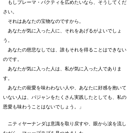
もしプレーマ・バクティを広めたいなら、そうしてくだ
さい。
それはあなたの宝物なのですから。
あなたが気に入った人に、それをあげるがよいでしょ
う。
あなたの慈悲なしでは、誰もそれを得ることはできない
のです。
あなたが気に入った人は、私が気に入った人でありま
す。
あなたの寵愛を味わわない人や、あなたに好感を抱いて
いない人は、バジャンをたくさん実践したとしても、私の
恩愛も味わうことはないでしょう。」
ニティヤーナンダは意識を取り戻すや、眼から涙を流し