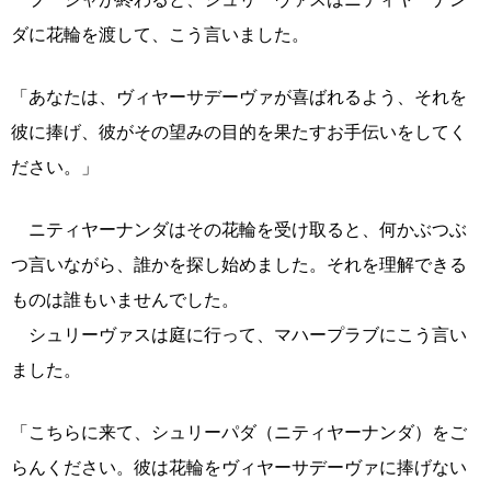
ダに花輪を渡して、こう言いました。
「あなたは、ヴィヤーサデーヴァが喜ばれるよう、それを
彼に捧げ、彼がその望みの目的を果たすお手伝いをしてく
ださい。」
ニティヤーナンダはその花輪を受け取ると、何かぶつぶ
つ言いながら、誰かを探し始めました。それを理解できる
ものは誰もいませんでした。
シュリーヴァスは庭に行って、マハープラブにこう言い
ました。
「こちらに来て、シュリーパダ（ニティヤーナンダ）をご
らんください。彼は花輪をヴィヤーサデーヴァに捧げない