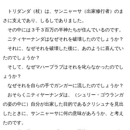
トリダンダ（杖）は、サンニャーサ（出家修行者）のま
さに支えであり、しるしでありました。
その中には３千３百万の半神たちが住んでいるのです。
ニティヤーナンダはなぜそれを破壊したのでしょうか？
それに、なぜそれを破壊した後に、あのように喜んでい
たのでしょうか？
そして、なぜマハープラブはそれを叱らなかったのでし
ょうか？
なぜそれを自らの手でガンガーに流したのでしょうか？
おそらくニティヤーナンダは、（シュリー・ゴウランガ
の姿の中に）自分が出家した目的であるクリシュナを見出
したときに、サンニャーサに何の意味があろうか、と考え
たのです。