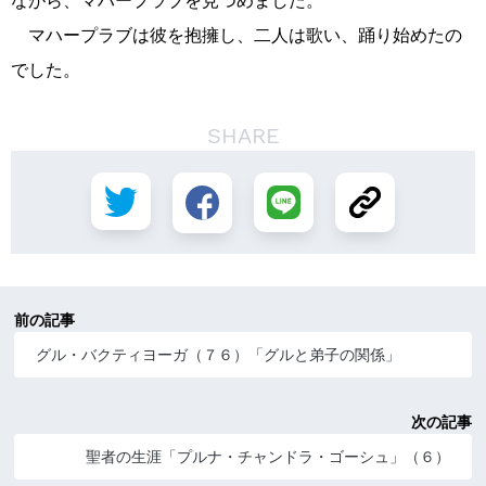
ながら、マハープラブを見つめました。
マハープラブは彼を抱擁し、二人は歌い、踊り始めたの
でした。
SHARE
前の記事
グル・バクティヨーガ（７６）「グルと弟子の関係」
次の記事
聖者の生涯「プルナ・チャンドラ・ゴーシュ」（６）