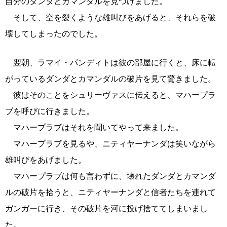
自分のダンダとカマンダルを見つけました。
そして、空を裂くような雄叫びをあげると、それらを破
壊してしまったのでした。
翌朝、ラマイ・パンディトは彼の部屋に行くと、床に転
がっているダンダとカマンダルの破片を見て驚きました。
彼はそのことをシュリーヴァスに伝えると、マハープラ
ブを呼びに行きました。
マハープラブはそれを聞いてやって来ました。
マハープラブを見るや、ニティヤーナンダは笑いながら
雄叫びをあげました。
マハープラブは何も言わずに、壊れたダンダとカマンダ
ルの破片を拾うと、ニティヤーナンダと信者たちを連れて
ガンガーに行き、その破片を河に投げ捨ててしまいまし
た。