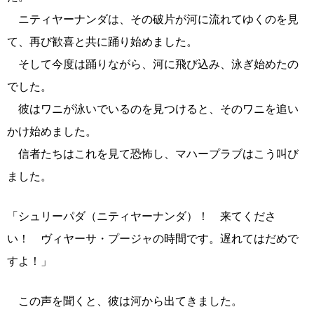
ニティヤーナンダは、その破片が河に流れてゆくのを見
て、再び歓喜と共に踊り始めました。
そして今度は踊りながら、河に飛び込み、泳ぎ始めたの
でした。
彼はワニが泳いでいるのを見つけると、そのワニを追い
かけ始めました。
信者たちはこれを見て恐怖し、マハープラブはこう叫び
ました。
「シュリーパダ（ニティヤーナンダ）！ 来てくださ
い！ ヴィヤーサ・プージャの時間です。遅れてはだめで
すよ！」
この声を聞くと、彼は河から出てきました。