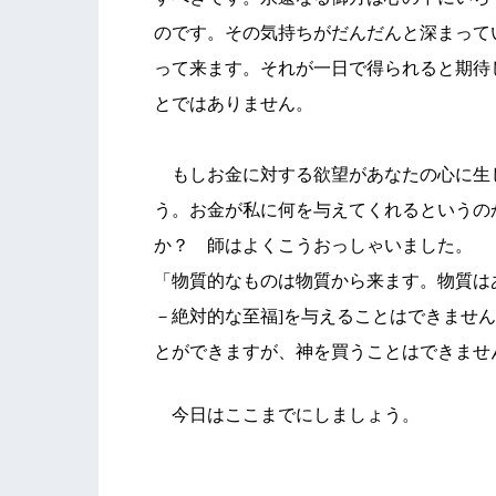
のです。その気持ちがだんだんと深まって
って来ます。それが一日で得られると期待
とではありません。
もしお金に対する欲望があなたの心に生
う。お金が私に何を与えてくれるというの
か？ 師はよくこうおっしゃいました。
「物質的なものは物質から来ます。物質は
－絶対的な至福]を与えることはできませ
とができますが、神を買うことはできませ
今日はここまでにしましょう。
愛を