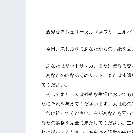
１９１２
カンカ
親愛なるシュリーダル（スワミ・ニルパ
今日、久しぶりにあなたからの手紙を受
あなたはサットサンガ、または聖なる交
あなたの内なるそのサット、または永遠
てください。
そしてまた、人は外的な生活においても
たにそれを与えてくださいます。人は心の
常に祈ってください。主があなたを守っ
なたの義務を完全に果たしてください。主
れに従ってください。あらゆる活動の中に