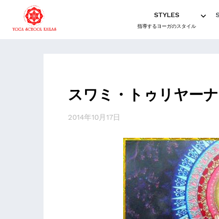
STYLES
指導するヨーガのスタイル
スワミ・トゥリヤーナ
2014年10月17日