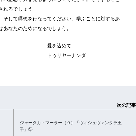
されるでしょう。
、そして瞑想を行なってください。学ぶことに対するあ
はあなたのためになるでしょう。
込めて
ーナンダ
次の記事
ジャータカ・マーラー（９）「ヴィシュヴァンタラ王
子」③