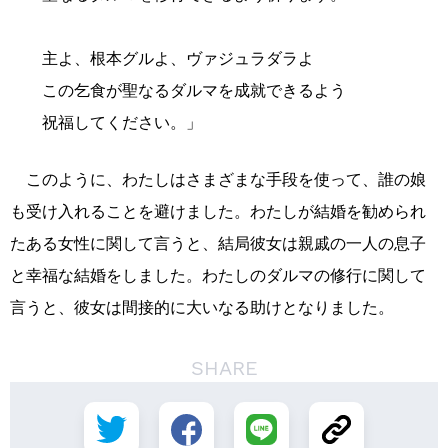
主よ、根本グルよ、ヴァジュラダラよ
この乞食が聖なるダルマを成就できるよう
祝福してください。」
このように、わたしはさまざまな手段を使って、誰の娘
も受け入れることを避けました。わたしが結婚を勧められ
たある女性に関して言うと、結局彼女は親戚の一人の息子
と幸福な結婚をしました。わたしのダルマの修行に関して
言うと、彼女は間接的に大いなる助けとなりました。
SHARE