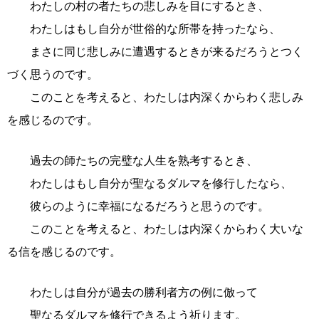
わたしの村の者たちの悲しみを目にするとき、
わたしはもし自分が世俗的な所帯を持ったなら、
まさに同じ悲しみに遭遇するときが来るだろうとつく
づく思うのです。
このことを考えると、わたしは内深くからわく悲しみ
を感じるのです。
過去の師たちの完璧な人生を熟考するとき、
わたしはもし自分が聖なるダルマを修行したなら、
彼らのように幸福になるだろうと思うのです。
このことを考えると、わたしは内深くからわく大いな
る信を感じるのです。
わたしは自分が過去の勝利者方の例に倣って
聖なるダルマを修行できるよう祈ります。