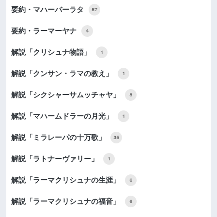
要約・マハーバーラタ
57
要約・ラーマーヤナ
4
解説「クリシュナ物語」
1
解説「クンサン・ラマの教え」
1
解説「シクシャーサムッチャヤ」
8
解説「マハームドラーの月光」
1
解説「ミラレーパの十万歌」
35
解説「ラトナーヴァリー」
1
解説「ラーマクリシュナの生涯」
6
解説「ラーマクリシュナの福音」
6