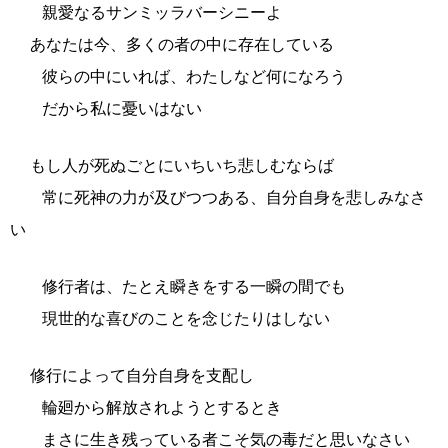
親愛なるサンミッラバーシニーよ
あなたは今、多くの者の中に存在している
彼らの中にいれば、わたしなど何になろう
だから私に憂いはない
もし人が死ぬごとにいちいち悲しむならば
常に死神の力が及びつつある、自分自身を悲しみなさ
い
修行者は、たとえ瞬きをする一瞬の間でも
現世的な喜びのことを念じたりはしない
修行によって自分自身を支配し
輪廻から解放されようとするとき
まさに生き残っている者こそ気の毒だと思いなさい