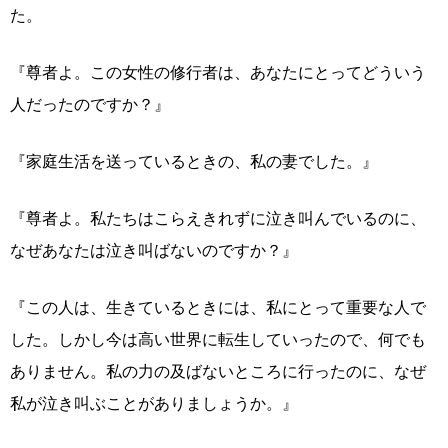
た。
『尊者よ。この女性の修行者は、あなたにとってどういう
人だったのですか？』
『家庭生活を送っているときの、私の妻でした。』
『尊者よ。私たちはこらえきれずに泣き叫んでいるのに、
なぜあなたは泣き叫ばないのですか？』
『この人は、生きているときには、私にとって重要な人で
した。しかし今は高い世界に転生していったので、何でも
ありません。私の力の及ばないところに行ったのに、なぜ
私が泣き叫ぶことがありましょうか。』