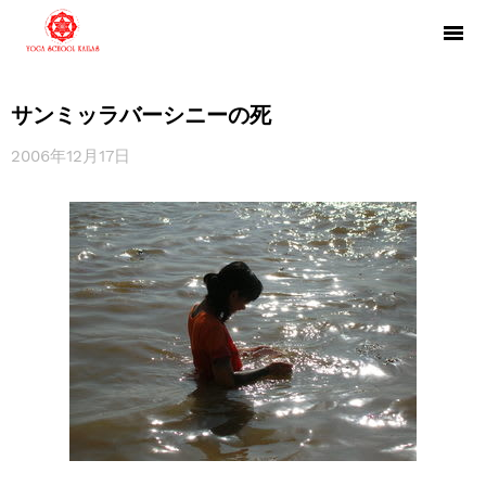
サンミッラバーシニーの死
2006年12月17日