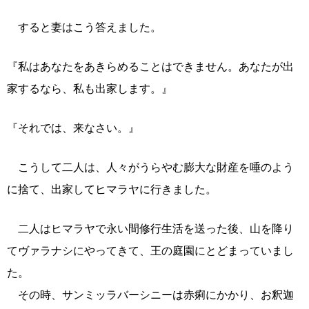
すると妻はこう答えました。
『私はあなたをあきらめることはできません。あなたが出
家するなら、私も出家します。』
『それでは、来なさい。』
こうして二人は、人々がうらやむ膨大な財産を唾のよう
に捨て、出家してヒマラヤに行きました。
二人はヒマラヤで永い間修行生活を送った後、山を降り
てヴァラナシにやってきて、王の庭園にとどまっていまし
た。
その時、サンミッラバーシニーは赤痢にかかり、お釈迦