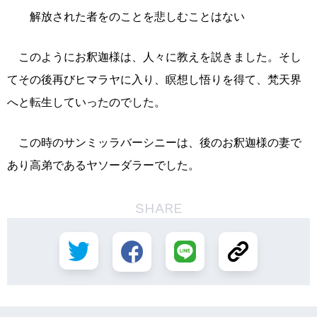
解放された者をのことを悲しむことはない
このようにお釈迦様は、人々に教えを説きました。そし
てその後再びヒマラヤに入り、瞑想し悟りを得て、梵天界
へと転生していったのでした。
この時のサンミッラバーシニーは、後のお釈迦様の妻で
あり高弟であるヤソーダラーでした。
SHARE