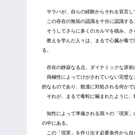
サラハが、自らの経験からそれを宣言し
この存在の無垢の認識を十分に認識する
そうしてさらに多くのカルマを積み、さ
教えを学んだ人々は、まるで心臓が毒で
る。
存在の静寂なる点、ダイナミックな原初
両極性によってけがされていない完璧な
的なものであり、散漫に対処される何かで
それが、まるで毒蛇に噛まれたように、
知性によって準備される我々の「現実」
の中にある。
この「現実」を作り出す必要条件から自