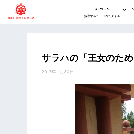
STYLES
指導するヨーガのスタイル
サラハの「王女のため
2013年11月30日