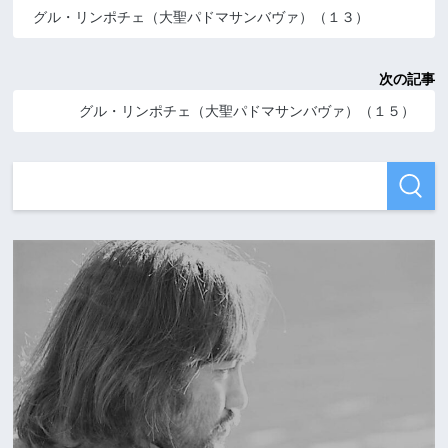
グル・リンポチェ（大聖パドマサンバヴァ）（１３）
次の記事
グル・リンポチェ（大聖パドマサンバヴァ）（１５）