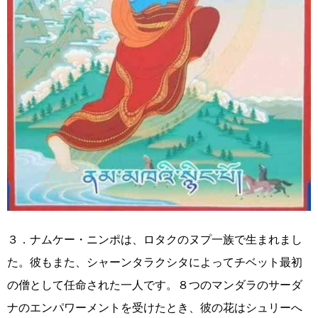
３．ナムケー・ニンポは、ロタクのヌプ一族で生まれまし
た。彼もまた、シャーンタラクシタによってチベット最初
の僧として任命された一人です。８つのマンダラのサーダ
ナのエンパワーメントを受けたとき、彼の花はシュリーへ