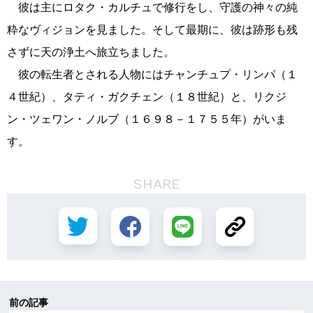
彼は主にロタク・カルチュで修行をし、守護の神々の純
粋なヴィジョンを見ました。そして最期に、彼は跡形も残
さずに天の浄土へ旅立ちました。
彼の転生者とされる人物にはチャンチュプ・リンパ（１
４世紀）、タティ・ガクチェン（１８世紀）と、リクジ
ン・ツェワン・ノルブ（１６９８－１７５５年）がいま
す。
SHARE
前の記事