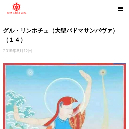
グル・リンポチェ（大聖パドマサンバヴァ）
（１４）
2019年8月12日