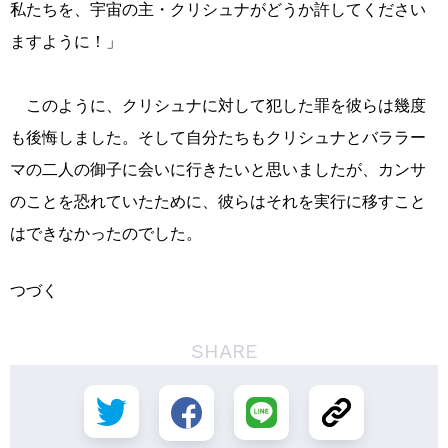
私たちを、宇宙の主・クリシュナがどうか許してください
ますように！」
このように、クリシュナに対して犯した罪を彼らは幾度
も後悔しました。そして自分たちもクリシュナとバララー
マの二人の御子に会いに行きたいと思いましたが、カンサ
のことを恐れていたために、彼らはそれを実行に移すこと
はできなかったのでした。
つづく
SHARE