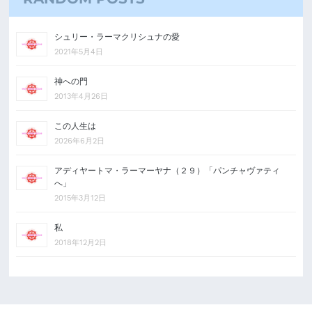
シュリー・ラーマクリシュナの愛
2021年5月4日
神への門
2013年4月26日
この人生は
2026年6月2日
アディヤートマ・ラーマーヤナ（２９）「パンチャヴァティ
へ」
2015年3月12日
私
2018年12月2日