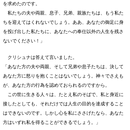
を求めたのです。
私たちの夫や両親、息子、兄弟、親族たちは、もう私た
ちを迎えてはくれないでしょう。ああ、あなたの御足に身
を投げ出した私たちに、あなたへの奉仕以外の人生を残さ
ないでください！」
クリシュナは答えて言いました。
「あなた方の夫や両親、そして兄弟や息子たちは、決して
あなた方に怒りを抱くことはないでしょう。神々でさえも
が、あなた方の行為を認めておられるのですから。
この世に生きる人々は、たとえ私のそばで、私と身近に
接したとしても、それだけでは人生の目的を達成すること
はできないのです。しかし心を私にささげたなら、あなた
方はいずれ私を得ることができるでしょう。」