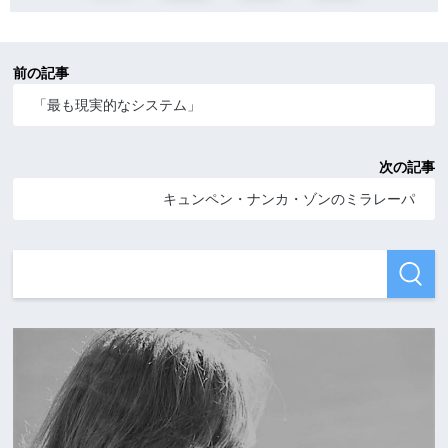
前の記事
「最も現実的なシステム」
次の記事
キュンペン・ナンカ・ゾンのミラレーパ