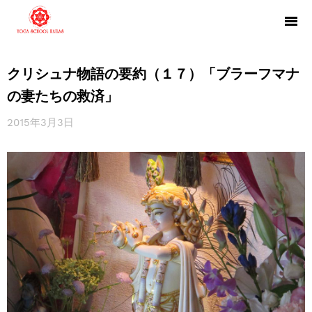
クリシュナ物語の要約（１７）「ブラーフマナ
の妻たちの救済」
2015年3月3日