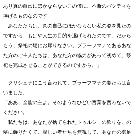
あり真の自己にほかならないこの僕に、不断のバクティを
捧げるものなのです。
あなたたちは、真の自己にほかならない私の姿を見たの
ですから、もはや人生の目的を遂げられたのです。だから
もう、祭祀の場にお帰りなさい。ブラーフマナであるあな
た方のご主人たちは、あなた方の協力があって初めて、祭
祀を完成させることができるのですから。」
クリシュナにこう言われて、ブラーフマナの妻たちは言
いました。
「ああ、全能の主よ。そのようなひどい言葉を言わないで
ください。
私たちは、あなたが捨てられたトゥルシーの飾りをこの
髪に飾りたくて、親しい者たちを無視して、あなたの御足