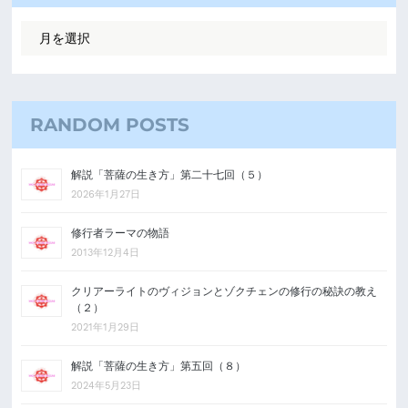
RANDOM POSTS
解説「菩薩の生き方」第二十七回（５）
2026年1月27日
修行者ラーマの物語
2013年12月4日
クリアーライトのヴィジョンとゾクチェンの修行の秘訣の教え
（２）
2021年1月29日
解説「菩薩の生き方」第五回（８）
2024年5月23日