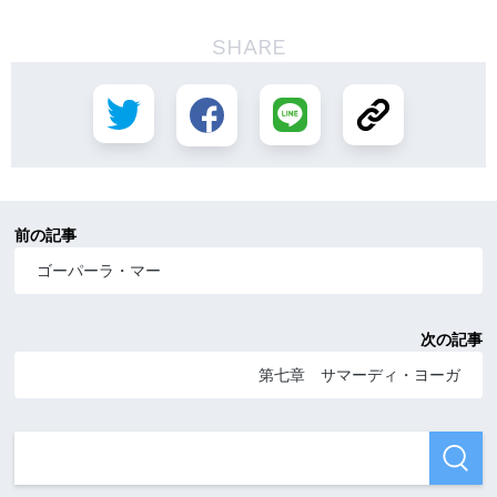
SHARE
前の記事
ゴーパーラ・マー
次の記事
第七章 サマーディ・ヨーガ