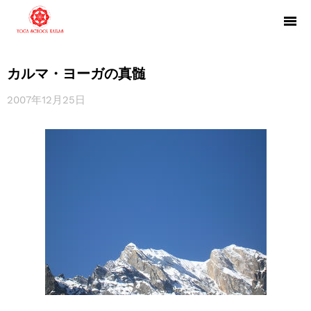
カルマ・ヨーガの真髄
2007年12月25日