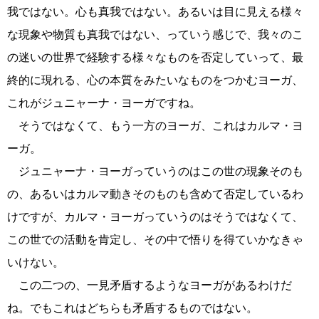
我ではない。心も真我ではない。あるいは目に見える様々
な現象や物質も真我ではない、っていう感じで、我々のこ
の迷いの世界で経験する様々なものを否定していって、最
終的に現れる、心の本質をみたいなものをつかむヨーガ、
これがジュニャーナ・ヨーガですね。
そうではなくて、もう一方のヨーガ、これはカルマ・ヨ
ーガ。
ジュニャーナ・ヨーガっていうのはこの世の現象そのも
の、あるいはカルマ動きそのものも含めて否定しているわ
けですが、カルマ・ヨーガっていうのはそうではなくて、
この世での活動を肯定し、その中で悟りを得ていかなきゃ
いけない。
この二つの、一見矛盾するようなヨーガがあるわけだ
ね。でもこれはどちらも矛盾するものではない。