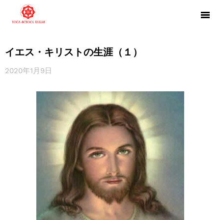
イエス・キリストの生涯（１）
2020年1月9日