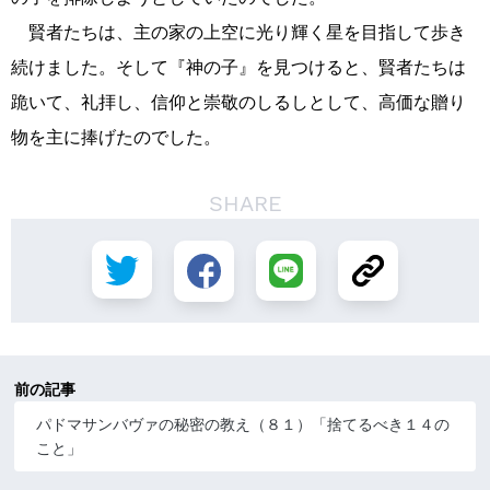
賢者たちは、主の家の上空に光り輝く星を目指して歩き
続けました。そして『神の子』を見つけると、賢者たちは
跪いて、礼拝し、信仰と崇敬のしるしとして、高価な贈り
物を主に捧げたのでした。
SHARE
前の記事
パドマサンバヴァの秘密の教え（８１）「捨てるべき１４の
こと」