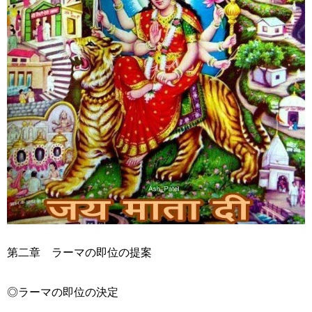
第二章 ラーマの即位の提案
◎ラーマの即位の決定