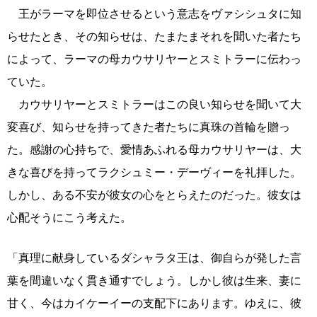
王がラーマを即位させるという意志をヴァシシュタに知
らせたとき、その知らせは、たまたまそれを聞いた者たち
によって、ラーマの母カウサリヤーとスミトラーに伝わっ
ていた。
カウサリヤーとスミトラーはこの良い知らせを聞いて大
変喜び、知らせを持ってきた者たちに真珠の首輪を贈っ
た。感謝の心持ちで、愛情あふれる母カウサリヤーは、大
きな喜びを持ってラクシュミー・デーヴィーを礼拝した。
しかし、ある不安が彼女の心をとらえたのだった。彼女は
心配そうにこう考えた。
「真理に献身しているダシャラタ王は、御自らが発した言
葉を間違いなく貫き通すでしょう。しかし彼は生来、妻に
甘く、今はカイケーイーの支配下にあります。ゆえに、彼