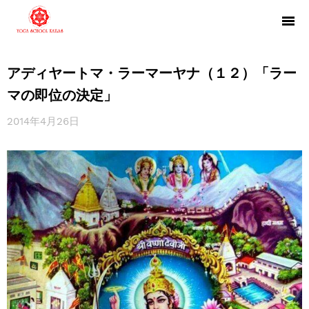
アディヤートマ・ラーマーヤナ（１２）「ラー
マの即位の決定」
2014年4月26日