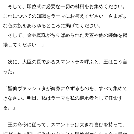
そして、即位式に必要な一切の材料をお集めください。
これについての知識をラーマにお与えください。さまざま
な色の旗をあらゆるところに掲げてください。
そして、金や真珠がちりばめられた天蓋や他の装飾を掲
揚してください。」
次に、大臣の長であるスマントラを呼ぶと、王はこう言
った。
「聖仙ヴァシシュタが御身に命ずるものを、すべて集めて
きなさい。明日、私はラーマを私の継承者として任命す
る。」
王の命令に従って、スマントラは大きな喜びを持って、