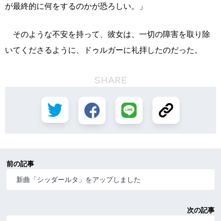
が最終的に何をするのかが恐ろしい。」
そのような不安を持って、彼女は、一切の障害を取り除
いてくださるように、ドゥルガーに礼拝したのだった。
SHARE
前の記事
新曲「シッダールタ」をアップしました
次の記事