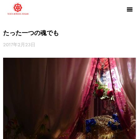
たった一つの魂でも
2017年2月23日