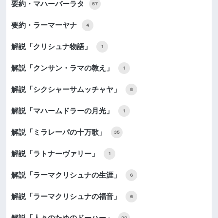
要約・マハーバーラタ
57
要約・ラーマーヤナ
4
解説「クリシュナ物語」
1
解説「クンサン・ラマの教え」
1
解説「シクシャーサムッチャヤ」
8
解説「マハームドラーの月光」
1
解説「ミラレーパの十万歌」
35
解説「ラトナーヴァリー」
1
解説「ラーマクリシュナの生涯」
6
解説「ラーマクリシュナの福音」
6
解説「人々のためのドーハー」
20