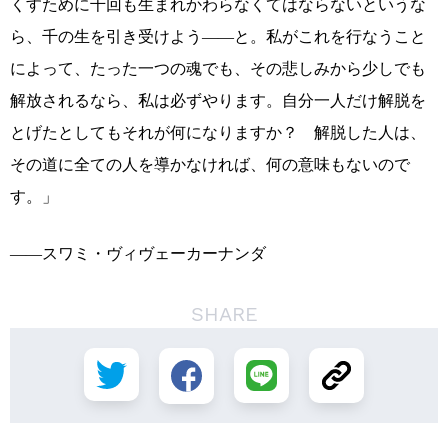
くすために千回も生まれかわらなくてはならないというな
ら、千の生を引き受けよう――と。私がこれを行なうこと
によって、たった一つの魂でも、その悲しみから少しでも
解放されるなら、私は必ずやります。自分一人だけ解脱を
とげたとしてもそれが何になりますか？ 解脱した人は、
その道に全ての人を導かなければ、何の意味もないので
す。」
――スワミ・ヴィヴェーカーナンダ
SHARE