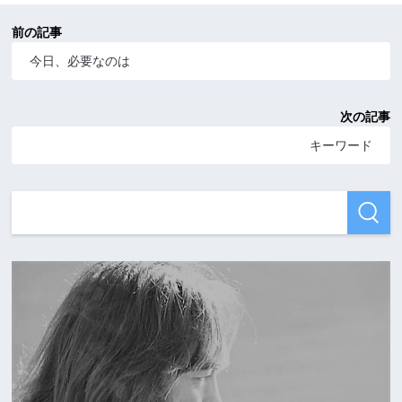
前の記事
今日、必要なのは
次の記事
キーワード