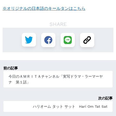
※オリジナルの日本語のキールタンはこちら
SHARE
前の記事
今日のＡＭＲＩＴＡチャンネル「実写ドラマ・ラーマーヤ
ナ 第１話」
次の記事
ハリオーム タット サット Hari Om Tat Sat