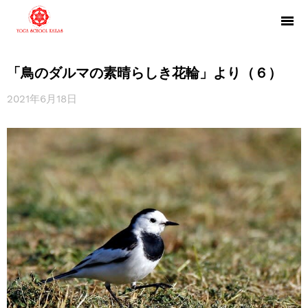
「鳥のダルマの素晴らしき花輪」より（６）
2021年6月18日