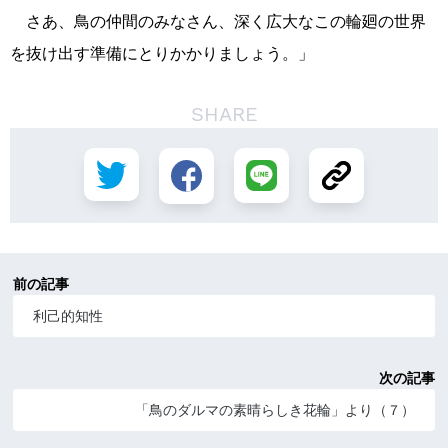
さあ、鳥の仲間のみなさん、深く広大なこの輪廻の世界
を抜け出す準備にとりかかりましょう。」
SHARE
前の記事
利己的知性
次の記事
「鳥のダルマの素晴らしき花輪」より（７）