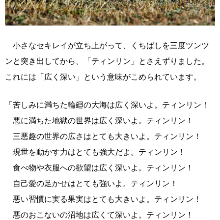
小さなセキレイが立ち上がって、くちばしを三度ツンツ
ンと突き出してから、「ティンリン」とさえずりました。
これには「広く深い」という意味がこめられています。
「苦しみに満ちた輪廻の大海は広く深いよ。ティンリン！
悪に満ちた地獄の世界は広く深いよ。ティンリン！
三悪趣の世界の広さはとても大きいよ。ティンリン！
現世を動かす力はとても強大だよ。ティンリン！
食べ物や衣服への欲望は広く深いよ。ティンリン！
自己愛の足かせはとても強いよ。ティンリン！
悪い習慣に実る果実はとても大きいよ。ティンリン！
悪のおこないの沼地は広くて深いよ。ティンリン！