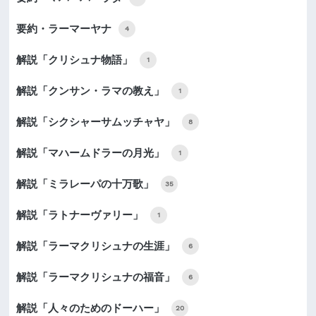
要約・ラーマーヤナ
4
解説「クリシュナ物語」
1
解説「クンサン・ラマの教え」
1
解説「シクシャーサムッチャヤ」
8
解説「マハームドラーの月光」
1
解説「ミラレーパの十万歌」
35
解説「ラトナーヴァリー」
1
解説「ラーマクリシュナの生涯」
6
解説「ラーマクリシュナの福音」
6
解説「人々のためのドーハー」
20