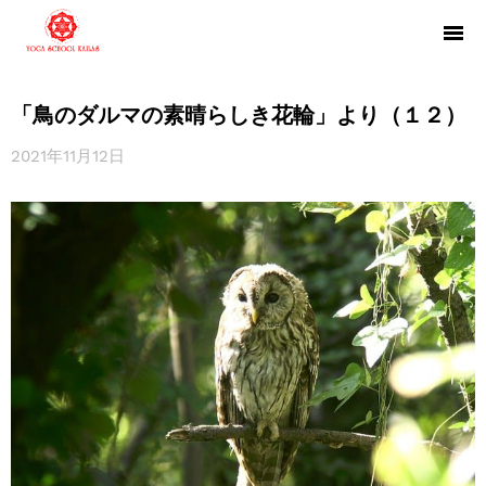
「鳥のダルマの素晴らしき花輪」より（１２）
2021年11月12日