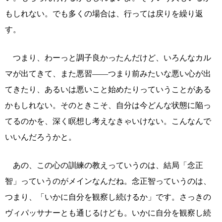
もしれない。でも多くの場合は、行っては戻りを繰り返
す。
つまり、わーっと調子良かったんだけど、いろんなカル
マが出てきて、また悪習――つまり前みたいな悪い心が出
てきたり、あるいは悪いこと始めたりっていうことがある
かもしれない。そのときこそ、自分は今どんな状態に陥っ
てるのかを、深く瞑想し考えなきゃいけない。こんなんで
いいんだろうかと。
あの、この心の訓練の教えっていうのは、結局「念正
智」っていうのがメインなんだね。念正智っていうのは、
つまり、「いかに自分を観察し続けるか」です。さっきの
ヴィパッサナーとも通じるけども。いかに自分を観察し続