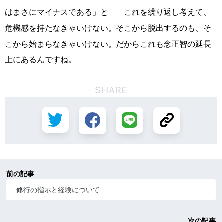
はまさにマイナスである」と――これを繰り返し考えて、
危機感を持たなきゃいけない。そこから脱出するのも、そ
こから始まらなきゃいけない。だからこれも念正智の延長
上にあるんですね。
SHARE
前の記事
修行の指示と経験について
次の記事