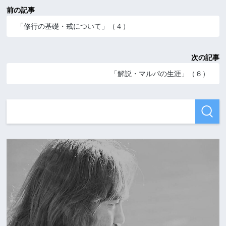
前の記事
「修行の基礎・戒について」（４）
次の記事
「解説・マルパの生涯」（６）