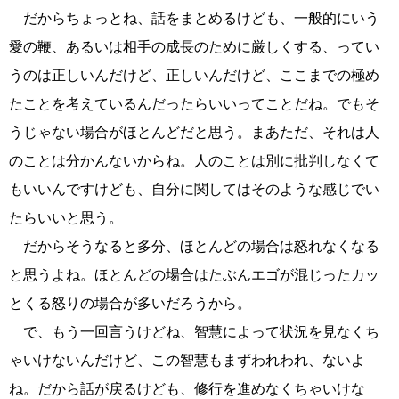
だからちょっとね、話をまとめるけども、一般的にいう
愛の鞭、あるいは相手の成長のために厳しくする、ってい
うのは正しいんだけど、正しいんだけど、ここまでの極め
たことを考えているんだったらいいってことだね。でもそ
うじゃない場合がほとんどだと思う。まあただ、それは人
のことは分かんないからね。人のことは別に批判しなくて
もいいんですけども、自分に関してはそのような感じでい
たらいいと思う。
だからそうなると多分、ほとんどの場合は怒れなくなる
と思うよね。ほとんどの場合はたぶんエゴが混じったカッ
とくる怒りの場合が多いだろうから。
で、もう一回言うけどね、智慧によって状況を見なくち
ゃいけないんだけど、この智慧もまずわれわれ、ないよ
ね。だから話が戻るけども、修行を進めなくちゃいけな