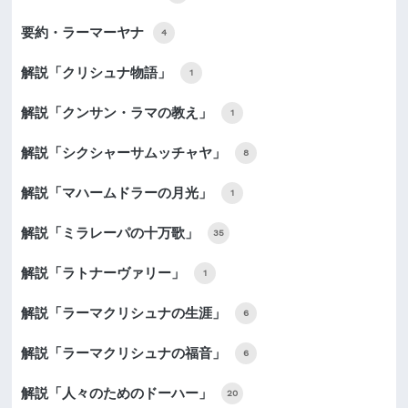
要約・ラーマーヤナ
4
解説「クリシュナ物語」
1
解説「クンサン・ラマの教え」
1
解説「シクシャーサムッチャヤ」
8
解説「マハームドラーの月光」
1
解説「ミラレーパの十万歌」
35
解説「ラトナーヴァリー」
1
解説「ラーマクリシュナの生涯」
6
解説「ラーマクリシュナの福音」
6
解説「人々のためのドーハー」
20