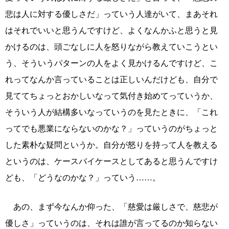
悲は人に対する優しさだ」っていう人達がいて、まあそれ
はそれでいいと思うんですけど、よくなんかふと思うと見
かけるのは、頭ごなしに人を怒りながら教えていこうとい
う、そういうパターンの人をよく見かけるんですけど、こ
れってなんか言っていることは正しいんだけども、自分で
見ててちょっとおかしいなって気付き始めてっていうか、
そういう人が結構多いなっていうのを見たときに、「これ
ってでも悪業にならないのかな？」っていうのがちょっと
した素朴な疑問というか。自分が怒りを持って人を教える
というのは、ケースバイケースとしてあると思うんですけ
ども、「どうなのかな？」っていう……。
あの、まず今なんか仰った、「慈愛は厳しさで、慈悲が
優しさ」っていうのは、それは誰が言ってるのか知らない