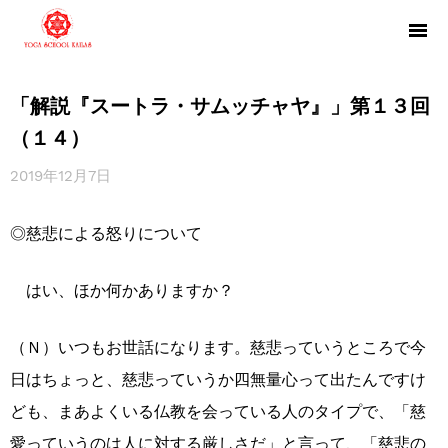
「解説『スートラ・サムッチャヤ』」第１３回
（１４）
2019年12月7日
◎慈悲による怒りについて
はい、ほか何かありますか？
（Ｎ）いつもお世話になります。慈悲っていうところで今
日はちょっと、慈悲っていうか四無量心って出たんですけ
ども、まあよくいる仏教を会っている人のタイプで、「慈
愛っていうのは人に対する厳しさだ」と言って、「慈悲の