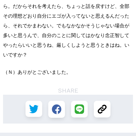
ら。だからそれを考えたら、ちょっと話を戻すけど、全部
その理想どおり自分にエゴが入ってないと思えるんだった
ら、それでかまわない。でもなかなかそうじゃない場合が
多いと思うんで、自分のことに関してはかなり念正智して
やったらいいと思うね、厳しくしようと思うときはね。い
いですか？
（Ｎ）ありがとございました。
SHARE