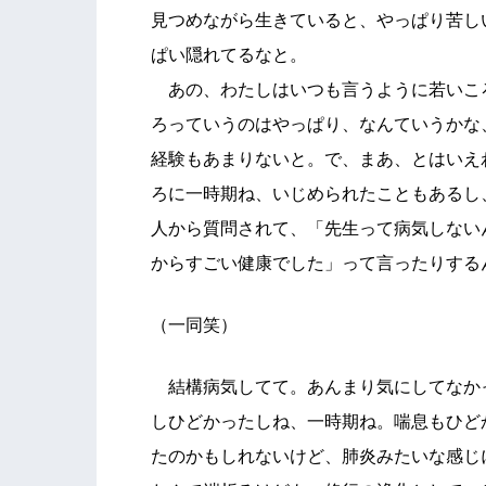
見つめながら生きていると、やっぱり苦し
ぱい隠れてるなと。
あの、わたしはいつも言うように若いこ
ろっていうのはやっぱり、なんていうかな
経験もあまりないと。で、まあ、とはいえ
ろに一時期ね、いじめられたこともあるし
人から質問されて、「先生って病気しない
からすごい健康でした」って言ったりする
（一同笑）
結構病気してて。あんまり気にしてなか
しひどかったしね、一時期ね。喘息もひど
たのかもしれないけど、肺炎みたいな感じ