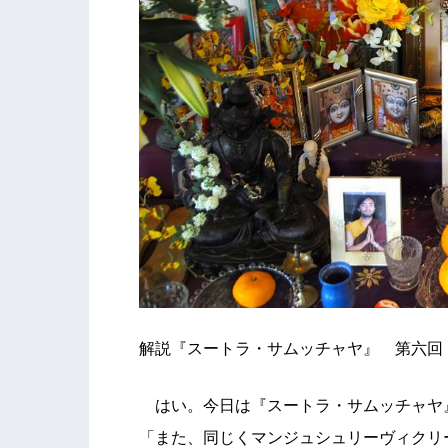
解説『スートラ・サムッチャヤ』 第六回
はい。今日は『スートラ・サムッチャヤ
「また、同じくマンジュシュリーヴィクリ