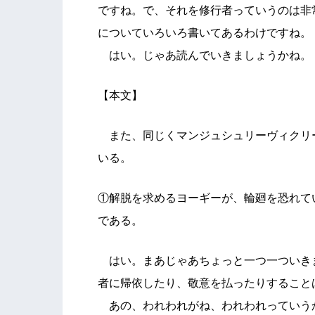
ですね。で、それを修行者っていうのは非
についていろいろ書いてあるわけですね。
はい。じゃあ読んでいきましょうかね。
【本文】
また、同じくマンジュシュリーヴィクリ
いる。
①解脱を求めるヨーギーが、輪廻を恐れて
である。
はい。まあじゃあちょっと一つ一ついき
者に帰依したり、敬意を払ったりすること
あの、われわれがね、われわれっていう