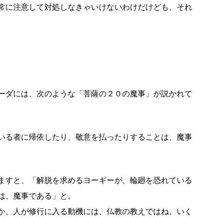
常に注意して対処しなきゃいけないわけだけども、それ
ーダには、次のような「菩薩の２０の魔事」が説かれて
いる者に帰依したり、敬意を払ったりすることは、魔事
ますと、「解脱を求めるヨーギーが、輪廻を恐れている
は、魔事である」と。
か、人が修行に入る動機には、仏教の教えではね、いく