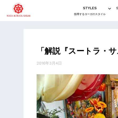
STYLES
指導するヨーガのスタイル
「解説『スートラ・サ
2016年3月4日