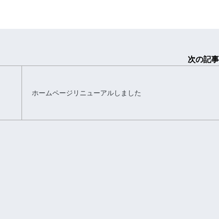
次の記事
ホームページリニューアルしました