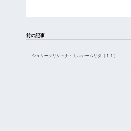
前の記事
シュリークリシュナ・カルナームリタ（１１）