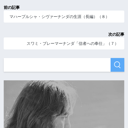
前の記事
マハープルシャ・シヴァーナンダの生涯（長編）（８）
次の記事
スワミ・プレーマーナンダ「信者への奉仕」（７）