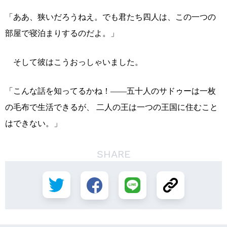
「ああ、狭いだろうねえ。でも君たち四人は、この一つの
部屋で寝泊まりするのだよ。」
そして彼はこうおっしゃいました。
「こんな話を知ってるかね！――五十人のサドゥーは一枚
の毛布で生活できるが、 二人の王は一つの王国に住むこと
はできない。」
SHARE