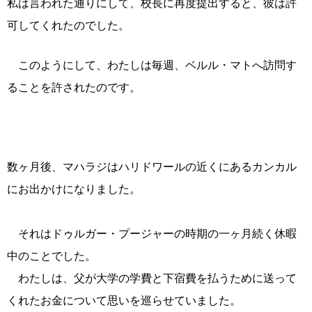
私は言われた通りにして、校長に再度提出すると、彼は許
可してくれたのでした。
このようにして、わたしは毎週、ベルル・マトへ訪問す
ることを許されたのです。
数ヶ月後、マハラジはハリドワールの近くにあるカンカル
にお出かけになりました。
それはドゥルガー・プージャーの時期の一ヶ月続く休暇
中のことでした。
わたしは、父が大学の学費と下宿費を払うために送って
くれたお金について思いを巡らせていました。