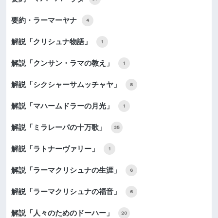
要約・ラーマーヤナ
4
解説「クリシュナ物語」
1
解説「クンサン・ラマの教え」
1
解説「シクシャーサムッチャヤ」
8
解説「マハームドラーの月光」
1
解説「ミラレーパの十万歌」
35
解説「ラトナーヴァリー」
1
解説「ラーマクリシュナの生涯」
6
解説「ラーマクリシュナの福音」
6
解説「人々のためのドーハー」
20