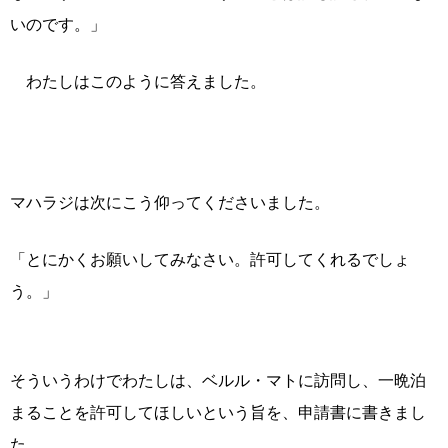
いのです。」
わたしはこのように答えました。
マハラジは次にこう仰ってくださいました。
「とにかくお願いしてみなさい。許可してくれるでしょ
う。」
そういうわけでわたしは、ベルル・マトに訪問し、一晩泊
まることを許可してほしいという旨を、申請書に書きまし
た。