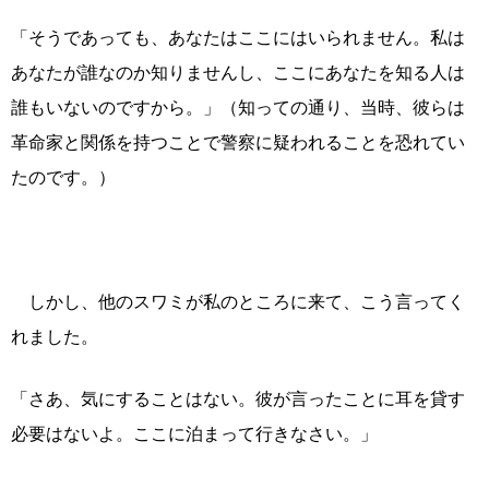
「そうであっても、あなたはここにはいられません。私は
あなたが誰なのか知りませんし、ここにあなたを知る人は
誰もいないのですから。」（知っての通り、当時、彼らは
革命家と関係を持つことで警察に疑われることを恐れてい
たのです。）
しかし、他のスワミが私のところに来て、こう言ってく
れました。
「さあ、気にすることはない。彼が言ったことに耳を貸す
必要はないよ。ここに泊まって行きなさい。」