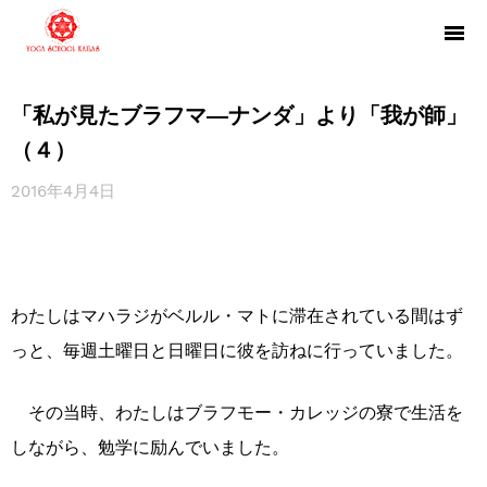
「私が見たブラフマ―ナンダ」より「我が師」
（４）
2016年4月4日
わたしはマハラジがベルル・マトに滞在されている間はず
っと、毎週土曜日と日曜日に彼を訪ねに行っていました。
その当時、わたしはブラフモー・カレッジの寮で生活を
しながら、勉学に励んでいました。