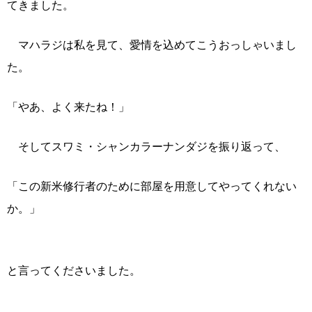
てきました。
マハラジは私を見て、愛情を込めてこうおっしゃいまし
た。
「やあ、よく来たね！」
そしてスワミ・シャンカラーナンダジを振り返って、
「この新米修行者のために部屋を用意してやってくれない
か。」
と言ってくださいました。