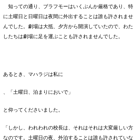
知っての通り、ブラフモーはいくぶんか厳格であり、特
に土曜日と日曜日は夜間に外出することは誰も許されませ
んでした。劇場は大抵、夕方から開演していたので、わた
したちは劇場に足を運ぶことも許されませんでした。
あるとき、マハラジは私に
、「土曜日、泊まりにおいで」
と仰ってくださいました。
「しかし、われわれの校長は、それはそれは大変厳しい方
なのです。土曜日の夜、外泊することは誰も許されていな