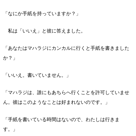
「なにか手紙を持っていますか？」
私は「いいえ」と彼に答えました。
「あなたはマハラジにカンカルに行くと手紙を書きました
か？」
「いいえ。書いていません。」
「マハラジは、誰にもあちらへ行くことを許可していませ
ん。彼はこのようなことは好まれないのです。」
「手紙を書いている時間はないので、わたしは行きま
す。」