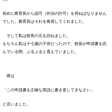
初めに教育長から認可（外泊の許可）を得ねばなりません
でした。教育長はそれを推奨してくれました。
そして私は校長の元を訪ねました。
もちろん私は十七歳の子供だったので、校長が申請書を読
んでいる間、ぶるぶると震えていました。
彼は
「この申請書を正確な英語に書き直してきなさい」
と言いました。