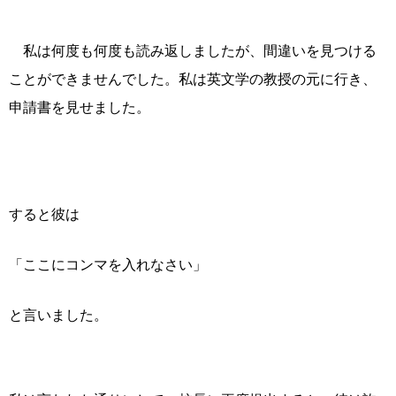
私は何度も何度も読み返しましたが、間違いを見つける
ことができませんでした。私は英文学の教授の元に行き、
申請書を見せました。
すると彼は
「ここにコンマを入れなさい」
と言いました。