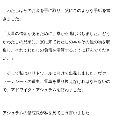
わたしはそのお金を手に取り、父にこのような手紙を書
きました。
「大量の借金があるために、寮から逃げ出しました。どう
かわたしの兄弟に、寮に来てわたしの本やその他の物を収
集し、それでわたしの負債を清算するように頼んでくださ
い。」
そして私はハリドワールに向けて出発しました。ヴァー
ラーナシーへの道中、電車を乗り換えなければならないの
で、アドワイタ・アシュラムを訪ねました。
アシュラムの僧院長が私を見てこう言いました