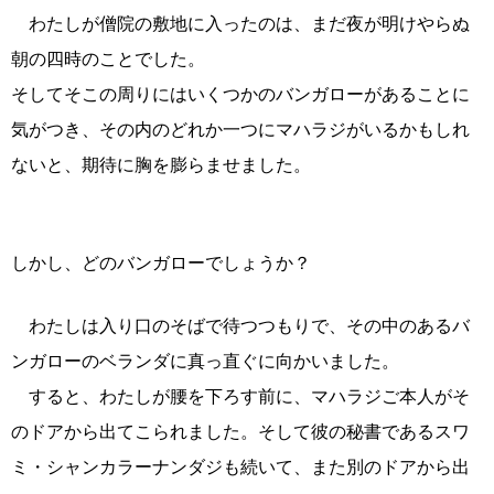
わたしが僧院の敷地に入ったのは、まだ夜が明けやらぬ
朝の四時のことでした。
そしてそこの周りにはいくつかのバンガローがあることに
気がつき、その内のどれか一つにマハラジがいるかもしれ
ないと、期待に胸を膨らませました。
しかし、どのバンガローでしょうか？
わたしは入り口のそばで待つつもりで、その中のあるバ
ンガローのベランダに真っ直ぐに向かいました。
すると、わたしが腰を下ろす前に、マハラジご本人がそ
のドアから出てこられました。そして彼の秘書であるスワ
ミ・シャンカラーナンダジも続いて、また別のドアから出