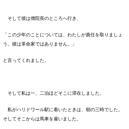
そして彼は僧院長のところへ行き、
「この少年のことについては、わたしが責任を取りましょ
う。彼は革命家ではありません。」
と言ってくれました。
そして私は一、二泊ほどそこに滞在しました。
私がハリドワール駅に着いたときは、朝の三時でした。
そしてそこからは馬車を雇いました。