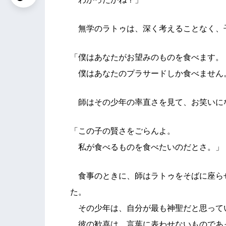
無学のラトゥは、深く考えることなく、
「僕はあなたがお望みのものを食べます。
僕はあなたのプラサードしか食べません
師はその少年の率直さを見て、お笑いに
「この子の賢さをごらんよ。
私が食べるものを食べたいのだとさ。」
食事のときに、師はラトゥをそばに座ら
た。
その少年は、自分が最も神聖だと思って
彼の歓喜は、言葉に表わせないものであ