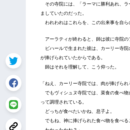
その寺院には、「ラーマに勝利あれ、ラ
ましていたのだった。
われわれはこれらを、この出来事を自ら
アーラティが終わると、師は彼に寺院の
ビハールで生まれた彼は、カーリー寺院
が捧げられていたからである。
師はそれを理解して、こう仰った。
「ねえ、カーリー寺院では、肉が捧げられ
でもヴィシュヌ寺院では、菜食の食べ物
って調理されている。
どっちが食べたいかね、息子よ。
でもね、神に捧げられた食べ物を食べる
わかったかね？」