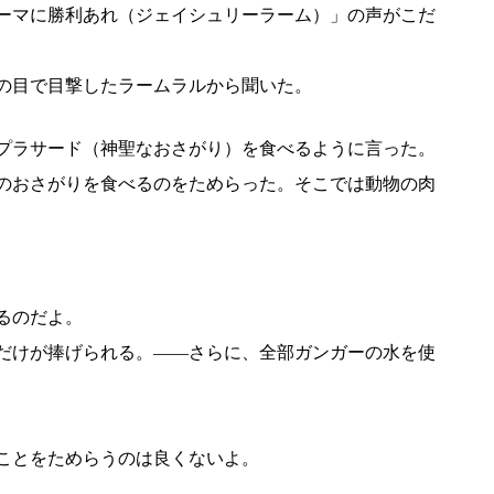
ーマに勝利あれ（ジェイシュリーラーム）」の声がこだ
の目で目撃したラームラルから聞いた。
プラサード（神聖なおさがり）を食べるように言った。
のおさがりを食べるのをためらった。そこでは動物の肉
るのだよ。
だけが捧げられる。――さらに、全部ガンガーの水を使
ことをためらうのは良くないよ。