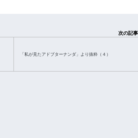
次の記事
「私が見たアドブターナンダ」より抜粋（４）