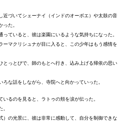
し近づいてシェーナイ（インドのオーボエ）や太鼓の音
かった。
通っていると、彼は楽園にいるような気持ちになった。
ラーマクリシュナが目に入ると、この少年はもう感情を
ひとっとびで、師のもとへ行き、込み上げる帰依の思い
いろな話をしながら、寺院へと向かっていった。
ているのを見ると、ラトゥの頬を涙が伝った。
た。
式）の光景に、彼は非常に感動して、自分を制御できな