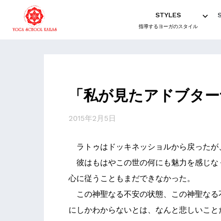
STYLES
指導するヨーガのスタイル
「私が見たアドブター
2015年2月5日
ラトゥはドッキネッショルから戻ったが
彼はもはやこの世の何にも魅力を感じな
心に従うこともまだできなかった。
この神聖なる不安の状態、この神聖なる
にしかわからないとは、なんと悲しいこと