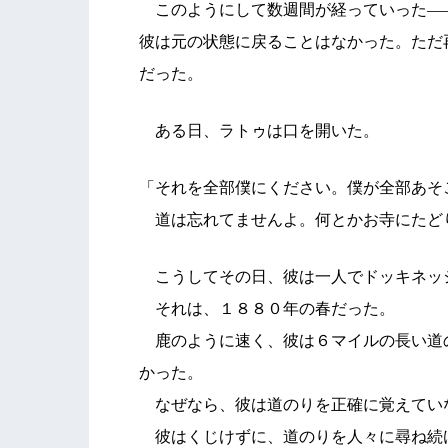
このようにして数週間が経っていった―
彼は元の状態に戻ることはなかった。ただ
だった。
ある日、ラトゥは口を開いた。
「それを全部僕にください。僕が全部あそ
道は忘れてませんよ。何とかお寺にたど
こうしてその日、彼は一人でドッキネッ
それは、１８８０年の春だった。
鹿のように速く、彼は６マイルの長い道
かった。
なぜなら、彼は道のりを正確に覚えてい
彼はくじけずに、道のりを人々に尋ね続