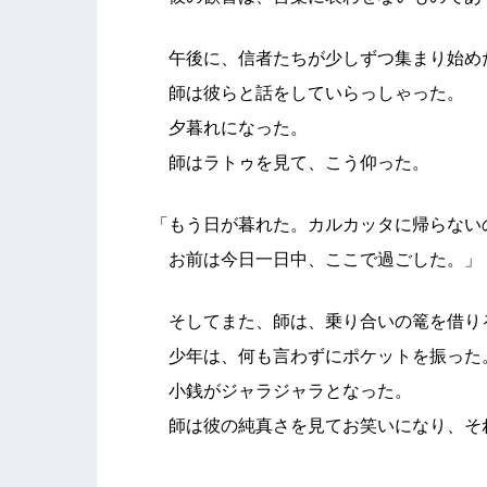
午後に、信者たちが少しずつ集まり始め
師は彼らと話をしていらっしゃった。
夕暮れになった。
師はラトゥを見て、こう仰った。
「もう日が暮れた。カルカッタに帰らない
お前は今日一日中、ここで過ごした。」
そしてまた、師は、乗り合いの篭を借り
少年は、何も言わずにポケットを振った
小銭がジャラジャラとなった。
師は彼の純真さを見てお笑いになり、そ