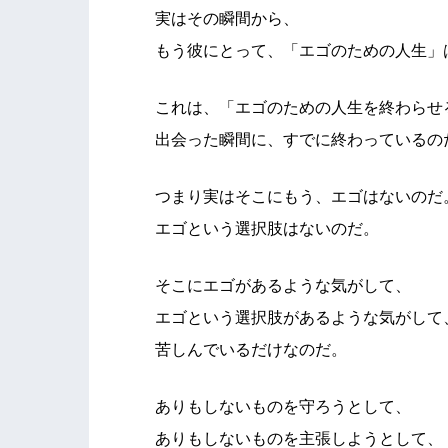
実はその瞬間から、
もう彼にとって、「エゴのための人生」
これは、「エゴのための人生を終わらせ
出会った瞬間に、すでに終わっているの
つまり実はそこにもう、エゴはないのだ
エゴという選択肢はないのだ。
そこにエゴがあるような気がして、
エゴという選択肢があるような気がして
苦しんでいるだけなのだ。
ありもしないものを守ろうとして、
ありもしないものを主張しようとして、