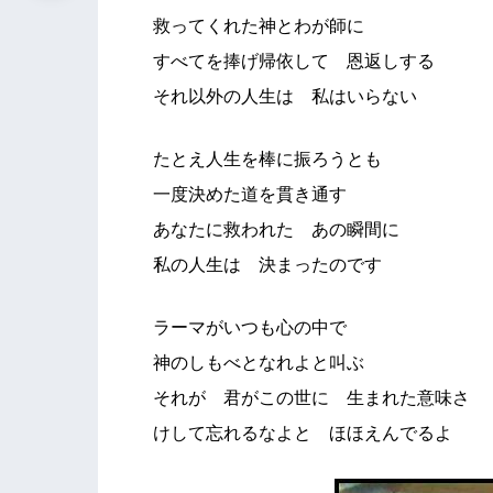
救ってくれた神とわが師に
すべてを捧げ帰依して 恩返しする
それ以外の人生は 私はいらない
たとえ人生を棒に振ろうとも
一度決めた道を貫き通す
あなたに救われた あの瞬間に
私の人生は 決まったのです
ラーマがいつも心の中で
神のしもべとなれよと叫ぶ
それが 君がこの世に 生まれた意味さ
けして忘れるなよと ほほえんでるよ