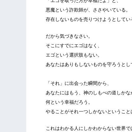
「エゴを取った方が幸福だよ」と、
悪魔という詐欺師が、ささやいている。
存在しないものを売りつけようとしてい
だから気づきなさい。
そこにすでにエゴはなく、
エゴという選択肢もない。
あなたはありもしないものを守ろうとし
「それ」に出会った瞬間から、
あなたにはもう、神のしもべの道しかな
何という幸福だろう。
やることがそれ一つしかないということ
これはわかる人にしかわからない世界で