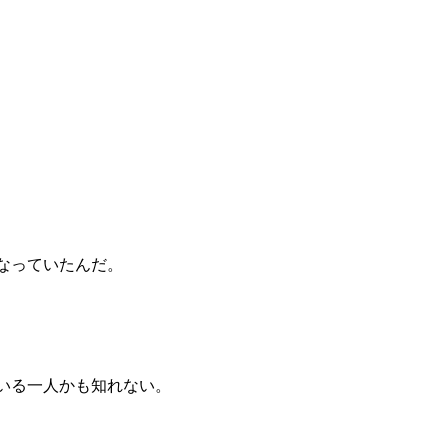
なっていたんだ。
いる一人かも知れない。