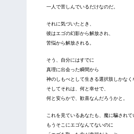
一人で苦しんでいるだけなのだ。
それに気づいたとき、
彼はエゴの幻影から解放され、
苦悩から解放される。
そう、自分にはすでに
真理に出会った瞬間から
神のしもべとして生きる選択肢しかなく
そしてそれは、何と幸せで、
何と安らかで、歓喜なんだろうかと。
これを見ているあなたも、魔に騙されて
もうそこにエゴなんてないのに