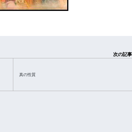
次の記事
真の性質