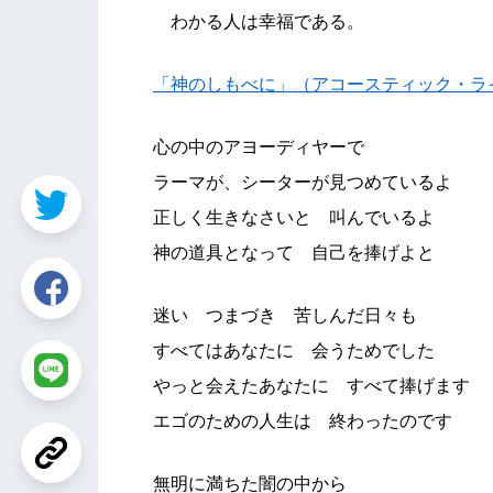
わかる人は幸福である。
「神のしもべに」（アコースティック・ラ
心の中のアヨーディヤーで
ラーマが、シーターが見つめているよ
正しく生きなさいと 叫んでいるよ
神の道具となって 自己を捧げよと
迷い つまづき 苦しんだ日々も
すべてはあなたに 会うためでした
やっと会えたあなたに すべて捧げます
エゴのための人生は 終わったのです
無明に満ちた闇の中から