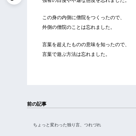
強者の自慢や不遜な態度を忘れました。
この身の内側に僧院をつくったので、
外側の僧院のことは忘れました。
言葉を超えたものの意味を知ったので、
言葉で遊ぶ方法は忘れました。
前の記事
ちょっと変わった独り言、つれづれ