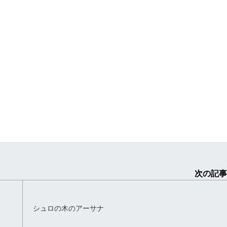
次の記事
シュロの木のアーサナ