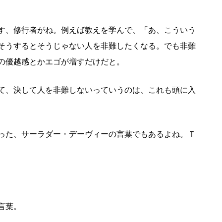
す、修行者がね。例えば教えを学んで、「あ、こういう
そうするとそうじゃない人を非難したくなる。でも非難
の優越感とかエゴが増すだけだと。
て、決して人を非難しないっていうのは、これも頭に入
った、サーラダー・デーヴィーの言葉でもあるよね。Ｔ
言葉。