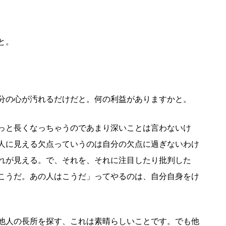
と。
分の心が汚れるだけだと。何の利益がありますかと。
っと長くなっちゃうのであまり深いことは言わないけ
人に見える欠点っていうのは自分の欠点に過ぎないわけ
れが見える。で、それを、それに注目したり批判した
こうだ。あの人はこうだ」ってやるのは、自分自身をけ
他人の長所を探す、これは素晴らしいことです。でも他