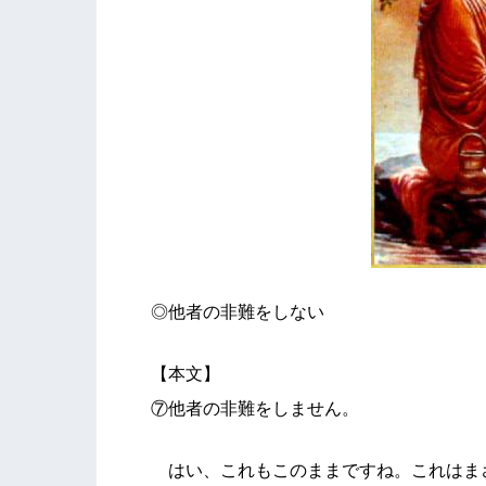
◎他者の非難をしない
【本文】
⑦他者の非難をしません。
はい、これもこのままですね。これはま