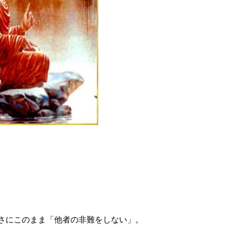
さにこのまま「他者の非難をしない」。