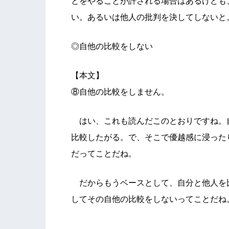
とをやることが許される場合はあるけども
い。あるいは他人の批判を決してしないと
◎自他の比較をしない
【本文】
⑧自他の比較をしません。
はい、これも読んだこのとおりですね。
比較したがる。で、そこで優越感に浸った
だってことだね。
だからもうベースとして、自分と他人を
してその自他の比較をしないってことだね