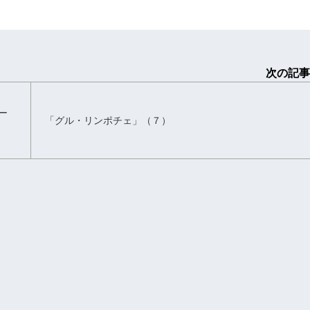
次の記事
ー
「グル・リンポチェ」（７）