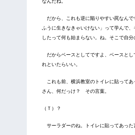
なんだね。
だから、これも逆に陥りやすい罠なんで
ふうに生きなきゃいけない」って学んで、
したって何も始まらない。ね。そこで自分
だからベースとしてですよ、ベースとし
れといたらいい。
これも前、横浜教室のトイレに貼ってあ
さん、何だっけ？ その言葉。
（Ｔ）？
サーラダーのね。トイレに貼ってあった