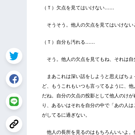
（Ｔ）欠点を見てはいけない……
そうそう。他人の欠点を見てはいけない
（Ｔ）自分も汚れる……
そう。他人の欠点を見てもね、それは自
まあこれは深い話をしようと思えばちょ
ど、もうこれもいつも言ってるように、他
だね。自分の欠点の投影として他人のけが
り、あるいはそれを自分の中で「あの人は
がしてるに過ぎない。
他人の長所を見るのはもちろんいいよ。