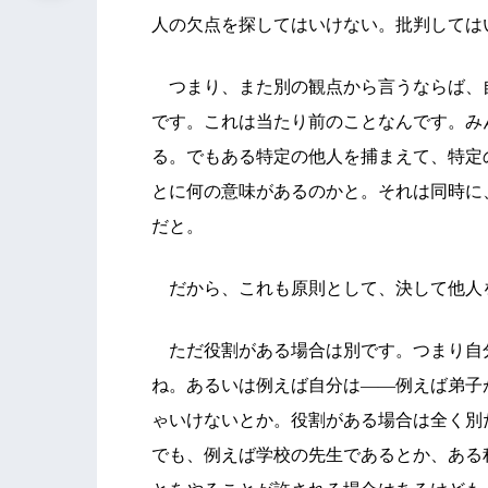
人の欠点を探してはいけない。批判しては
つまり、また別の観点から言うならば、
です。これは当たり前のことなんです。み
る。でもある特定の他人を捕まえて、特定
とに何の意味があるのかと。それは同時に
だと。
だから、これも原則として、決して他人
ただ役割がある場合は別です。つまり自
ね。あるいは例えば自分は――例えば弟子
ゃいけないとか。役割がある場合は全く別
でも、例えば学校の先生であるとか、ある