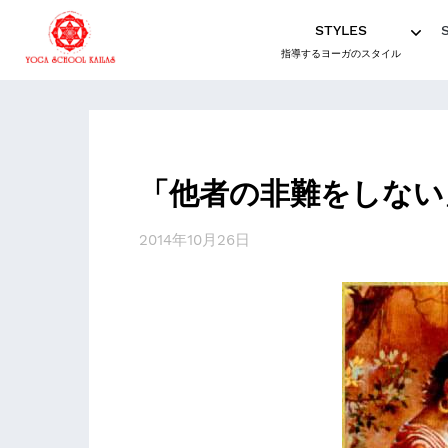
STYLES
指導するヨーガのスタイル
「他者の非難をしない
2014年10月26日