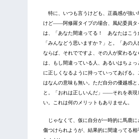
特に、いつも言うけども、正義感が強い
けど――阿修羅タイプの場合、風紀委員タ
は、「あなた間違ってる！ あなたはこう
「みんなどう思いますか？」と。「あの人
ならば、それでですよ、その人が変わるな
は、もし間違っている人、あるいはちょっ
に正しくなるように持っていってあげる。
はなんの意味も無い。ただ自分の優越感と
と。「おれは正しいんだ」――それを表現
い。これは何のメリットもありません。
じゃなくて、仮に自分が一時的に馬鹿に
傷つけられようが、結果的に間違ってる相