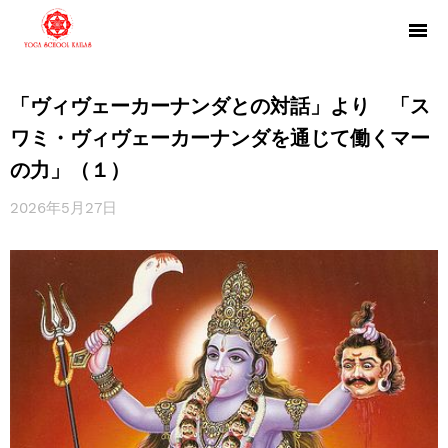
「ヴィヴェーカーナンダとの対話」より 「ス
ワミ・ヴィヴェーカーナンダを通じて働くマー
の力」（１）
2026年5月27日