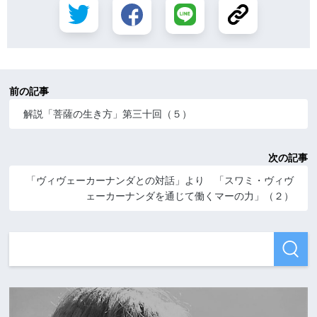
前の記事
解説「菩薩の生き方」第三十回（５）
次の記事
「ヴィヴェーカーナンダとの対話」より 「スワミ・ヴィヴ
ェーカーナンダを通じて働くマーの力」（２）