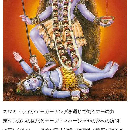
スワミ・ヴィヴェーカーナンダを通じて働くマーの力
東ベンガルの回想とナーグ・マハーシャヤの家への訪問