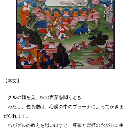
【本文】
グルの顔を見、彼の言葉を聞くとき、
わたし、乞食僧は、心臓の中のプラーナによってかきま
ぜられます。
わがグルの教えを思い出すと、尊敬と崇拝の念が心に生