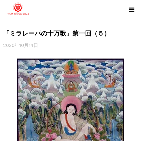
「ミラレーパの十万歌」第一回（５）
2020年10月14日