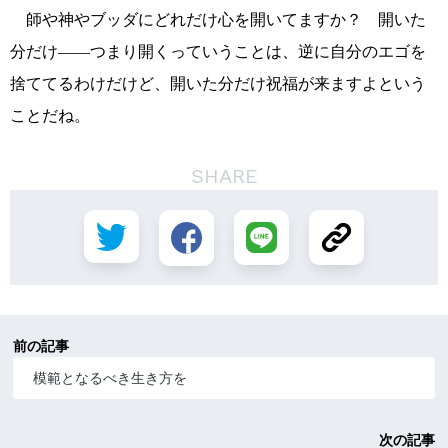
師や神やブッダにどれだけ心を開いてますか？ 開いた
分だけ――つまり開くっていうことは、逆に自分のエゴを
捨ててるわけだけど、開いた分だけ祝福が来ますよという
ことだね。
SHARE
前の記事
模範となるべき生き方を
次の記事