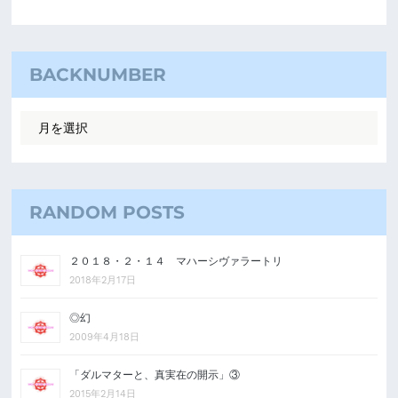
BACKNUMBER
RANDOM POSTS
２０１８・２・１４ マハーシヴァラートリ
2018年2月17日
◎幻
2009年4月18日
「ダルマターと、真実在の開示」③
2015年2月14日